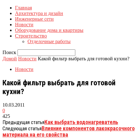
Главная
Архитектура и дизайн
Инженерные сети
Новости
Оборудование дома и квартиры
Строительство
Отделочные работы
Поиск
Домой
Новости
Какой фильтр выбрать для готовой кухни?
Новости
Какой фильтр выбрать для готовой
кухни?
10.03.2011
0
425
Как выбрать водонагреватель
Предыдущая статья
Влияние компонентов лакокрасочного
Следующая статья
материала на его свойства