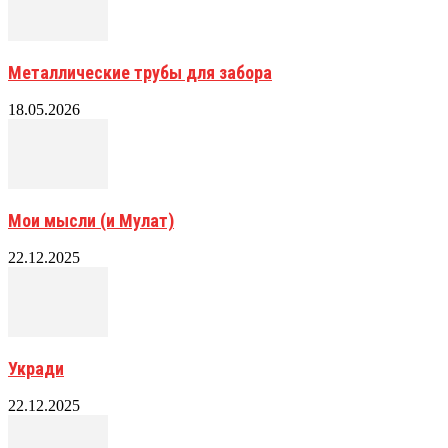
Металлические трубы для забора
18.05.2026
Мои мысли (и Мулат)
22.12.2025
Укради
22.12.2025