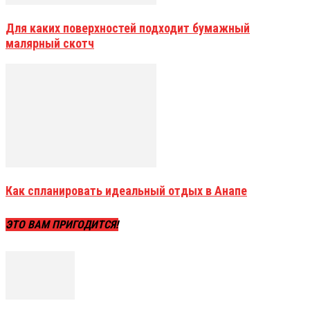
Для каких поверхностей подходит бумажный
малярный скотч
Как спланировать идеальный отдых в Анапе
ЭТО ВАМ ПРИГОДИТСЯ!