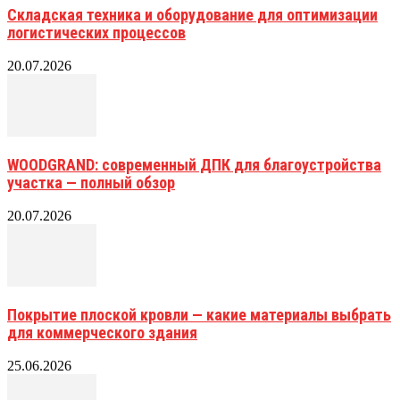
Складская техника и оборудование для оптимизации
логистических процессов
20.07.2026
WOODGRAND: современный ДПК для благоустройства
участка — полный обзор
20.07.2026
Покрытие плоской кровли — какие материалы выбрать
для коммерческого здания
25.06.2026