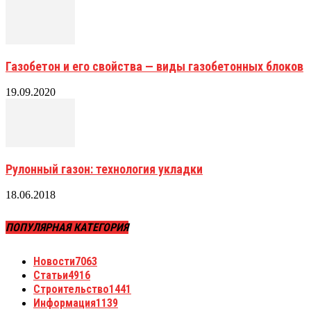
Газобетон и его свойства — виды газобетонных блоков
19.09.2020
Рулонный газон: технология укладки
18.06.2018
ПОПУЛЯРНАЯ КАТЕГОРИЯ
Новости
7063
Статьи
4916
Строительство
1441
Информация
1139