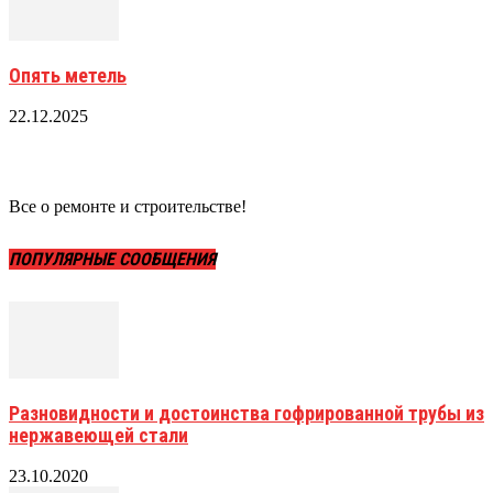
Опять метель
22.12.2025
Все о ремонте и строительстве!
ПОПУЛЯРНЫЕ СООБЩЕНИЯ
Разновидности и достоинства гофрированной трубы из
нержавеющей стали
23.10.2020