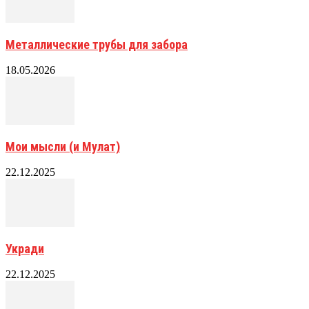
Металлические трубы для забора
18.05.2026
Мои мысли (и Мулат)
22.12.2025
Укради
22.12.2025