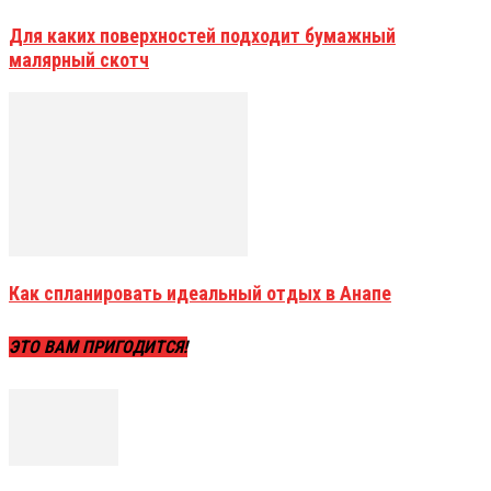
Для каких поверхностей подходит бумажный
малярный скотч
Как спланировать идеальный отдых в Анапе
ЭТО ВАМ ПРИГОДИТСЯ!