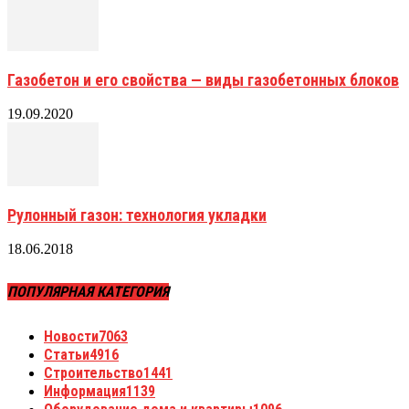
Газобетон и его свойства — виды газобетонных блоков
19.09.2020
Рулонный газон: технология укладки
18.06.2018
ПОПУЛЯРНАЯ КАТЕГОРИЯ
Новости
7063
Статьи
4916
Строительство
1441
Информация
1139