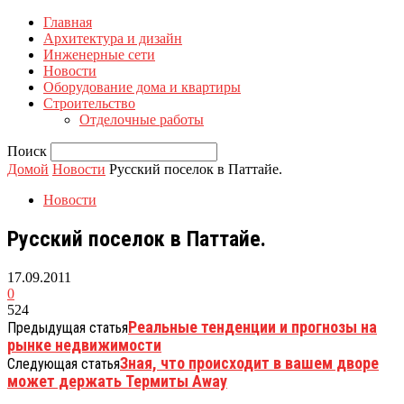
Главная
Архитектура и дизайн
Инженерные сети
Новости
Оборудование дома и квартиры
Строительство
Отделочные работы
Поиск
Домой
Новости
Русский поселок в Паттайе.
Новости
Русский поселок в Паттайе.
17.09.2011
0
524
Реальные тенденции и прогнозы на
Предыдущая статья
рынке недвижимости
Зная, что происходит в вашем дворе
Следующая статья
может держать Термиты Away