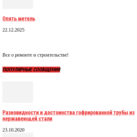
Опять метель
22.12.2025
Все о ремонте и строительстве!
ПОПУЛЯРНЫЕ СООБЩЕНИЯ
Разновидности и достоинства гофрированной трубы из
нержавеющей стали
23.10.2020