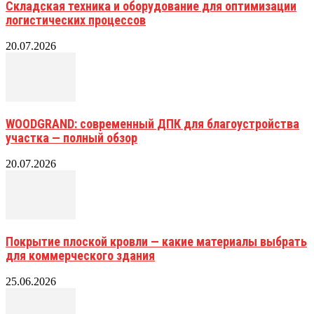
Складская техника и оборудование для оптимизации
логистических процессов
20.07.2026
WOODGRAND: современный ДПК для благоустройства
участка — полный обзор
20.07.2026
Покрытие плоской кровли — какие материалы выбрать
для коммерческого здания
25.06.2026