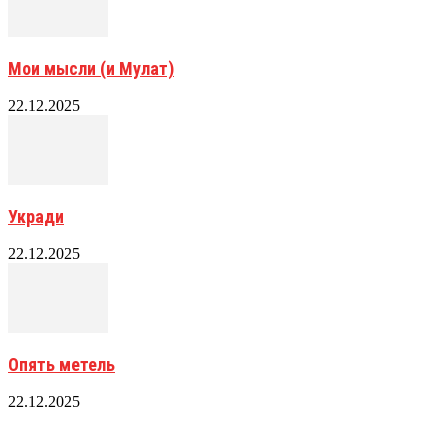
Мои мысли (и Мулат)
22.12.2025
Укради
22.12.2025
Опять метель
22.12.2025