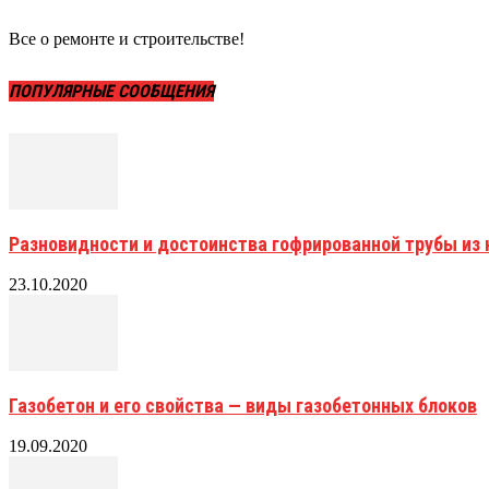
Все о ремонте и строительстве!
ПОПУЛЯРНЫЕ СООБЩЕНИЯ
Разновидности и достоинства гофрированной трубы и
23.10.2020
Газобетон и его свойства — виды газобетонных блоков
19.09.2020