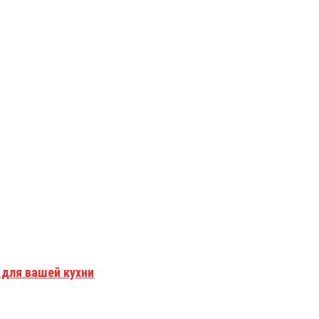
для вашей кухни