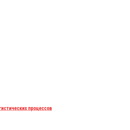
гистических процессов