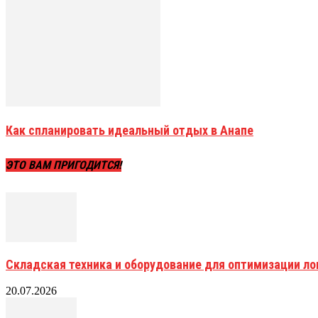
Как спланировать идеальный отдых в Анапе
ЭТО ВАМ ПРИГОДИТСЯ!
Складская техника и оборудование для оптимизации ло
20.07.2026