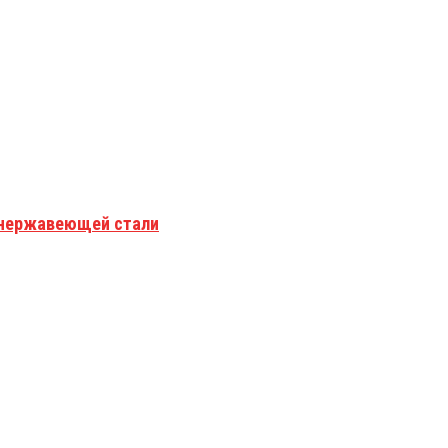
з нержавеющей стали