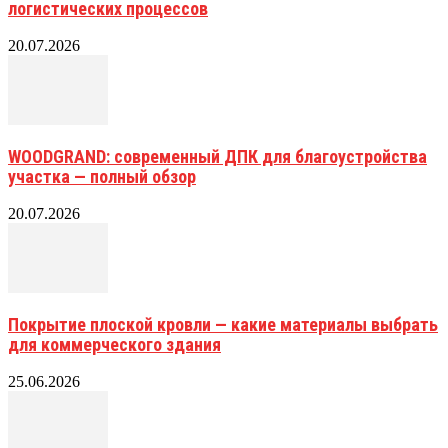
логистических процессов
20.07.2026
WOODGRAND: современный ДПК для благоустройства
участка — полный обзор
20.07.2026
Покрытие плоской кровли — какие материалы выбрать
для коммерческого здания
25.06.2026