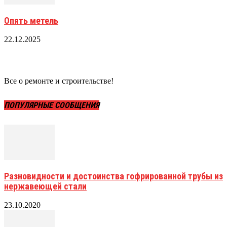
Опять метель
22.12.2025
Все о ремонте и строительстве!
ПОПУЛЯРНЫЕ СООБЩЕНИЯ
Разновидности и достоинства гофрированной трубы из
нержавеющей стали
23.10.2020