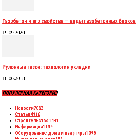
Газобетон и его свойства — виды газобетонных блоков
19.09.2020
Рулонный газон: технология укладки
18.06.2018
ПОПУЛЯРНАЯ КАТЕГОРИЯ
Новости
7063
Статьи
4916
Строительство
1441
Информация
1139
Оборудование дома и квартиры
1096