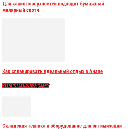
Для каких поверхностей подходит бумажный
малярный скотч
Как спланировать идеальный отдых в Анапе
ЭТО ВАМ ПРИГОДИТСЯ!
Складская техника и оборудование для оптимизации