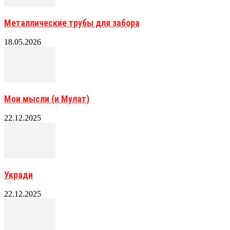
Металлические трубы для забора
18.05.2026
Мои мысли (и Мулат)
22.12.2025
Укради
22.12.2025