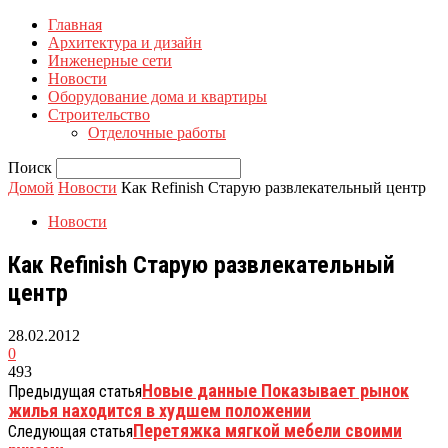
Главная
Архитектура и дизайн
Инженерные сети
Новости
Оборудование дома и квартиры
Строительство
Отделочные работы
Поиск
Домой
Новости
Как Refinish Старую развлекательный центр
Новости
Как Refinish Старую развлекательный
центр
28.02.2012
0
493
Новые данные Показывает рынок
Предыдущая статья
жилья находится в худшем положении
Перетяжка мягкой мебели своими
Следующая статья