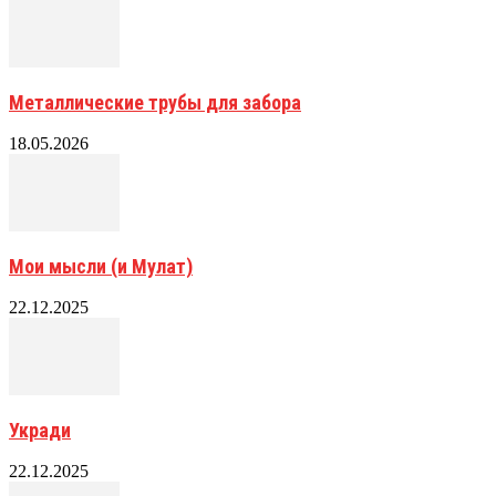
Металлические трубы для забора
18.05.2026
Мои мысли (и Мулат)
22.12.2025
Укради
22.12.2025