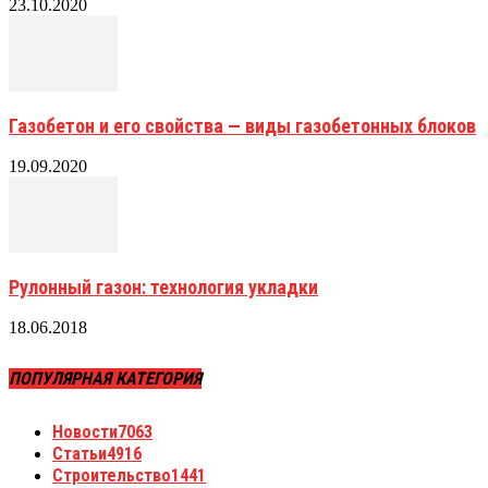
23.10.2020
Газобетон и его свойства — виды газобетонных блоков
19.09.2020
Рулонный газон: технология укладки
18.06.2018
ПОПУЛЯРНАЯ КАТЕГОРИЯ
Новости
7063
Статьи
4916
Строительство
1441