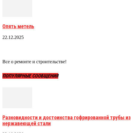
Опять метель
22.12.2025
Все о ремонте и строительстве!
ПОПУЛЯРНЫЕ СООБЩЕНИЯ
Разновидности и достоинства гофрированной трубы из
нержавеющей стали