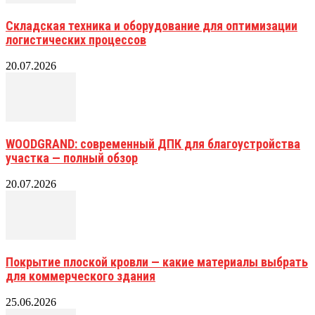
Складская техника и оборудование для оптимизации
логистических процессов
20.07.2026
WOODGRAND: современный ДПК для благоустройства
участка — полный обзор
20.07.2026
Покрытие плоской кровли — какие материалы выбрать
для коммерческого здания
25.06.2026