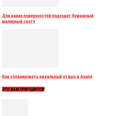
Для каких поверхностей подходит бумажный
малярный скотч
Как спланировать идеальный отдых в Анапе
ЭТО ВАМ ПРИГОДИТСЯ!