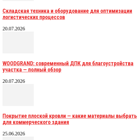
Складская техника и оборудование для оптимизации
логистических процессов
20.07.2026
WOODGRAND: современный ДПК для благоустройства
участка — полный обзор
20.07.2026
Покрытие плоской кровли — какие материалы выбрать
для коммерческого здания
25.06.2026