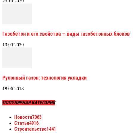
23.10.2020
Газобетон и его свойства — виды газобетонных блоков
19.09.2020
Рулонный газон: технология укладки
18.06.2018
ПОПУЛЯРНАЯ КАТЕГОРИЯ
Новости
7063
Статьи
4916
Строительство
1441