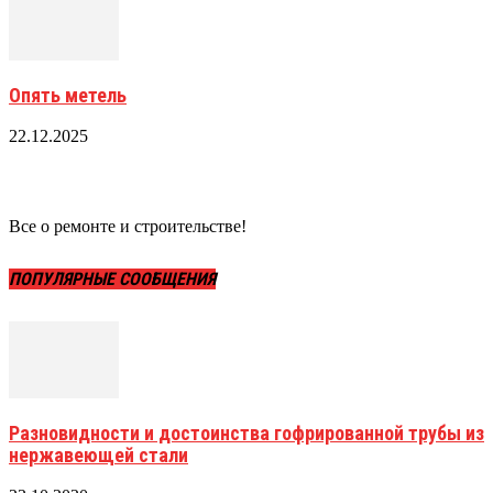
Опять метель
22.12.2025
Все о ремонте и строительстве!
ПОПУЛЯРНЫЕ СООБЩЕНИЯ
Разновидности и достоинства гофрированной трубы из
нержавеющей стали