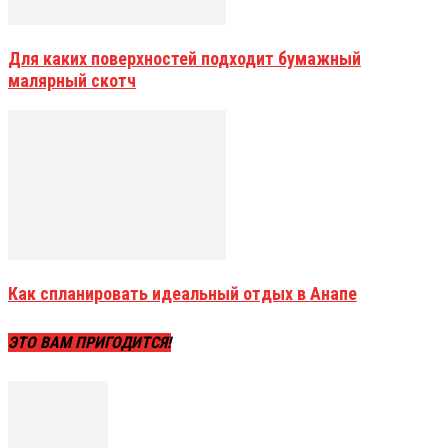
Для каких поверхностей подходит бумажный
малярный скотч
Как спланировать идеальный отдых в Анапе
ЭТО ВАМ ПРИГОДИТСЯ!