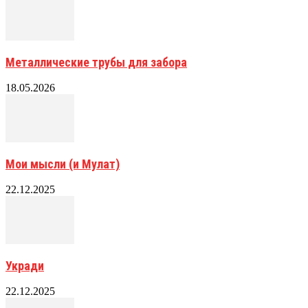
Металлические трубы для забора
18.05.2026
Мои мысли (и Мулат)
22.12.2025
Укради
22.12.2025