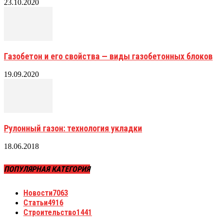
23.10.2020
Газобетон и его свойства — виды газобетонных блоков
19.09.2020
Рулонный газон: технология укладки
18.06.2018
ПОПУЛЯРНАЯ КАТЕГОРИЯ
Новости
7063
Статьи
4916
Строительство
1441