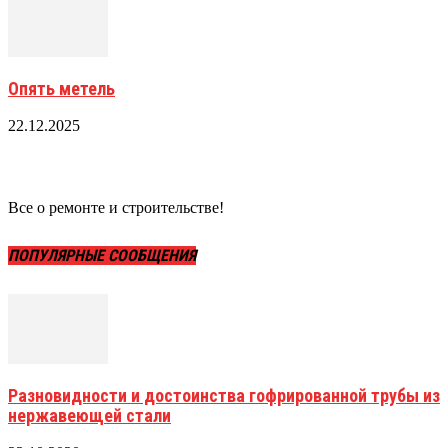
Опять метель
22.12.2025
Все о ремонте и строительстве!
ПОПУЛЯРНЫЕ СООБЩЕНИЯ
Разновидности и достоинства гофрированной трубы из
нержавеющей стали