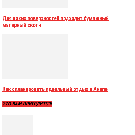
Для каких поверхностей подходит бумажный
малярный скотч
Как спланировать идеальный отдых в Анапе
ЭТО ВАМ ПРИГОДИТСЯ!