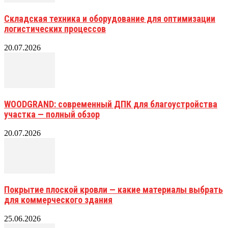
Складская техника и оборудование для оптимизации
логистических процессов
20.07.2026
WOODGRAND: современный ДПК для благоустройства
участка — полный обзор
20.07.2026
Покрытие плоской кровли — какие материалы выбрать
для коммерческого здания
25.06.2026