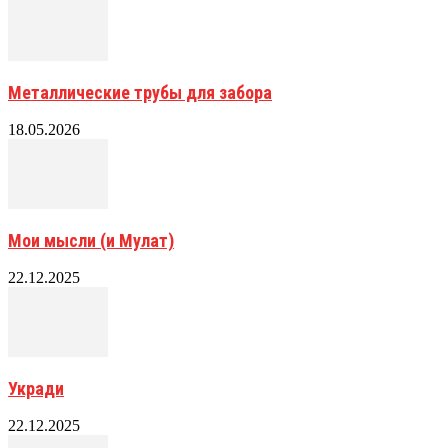
Металлические трубы для забора
18.05.2026
Мои мысли (и Мулат)
22.12.2025
Укради
22.12.2025