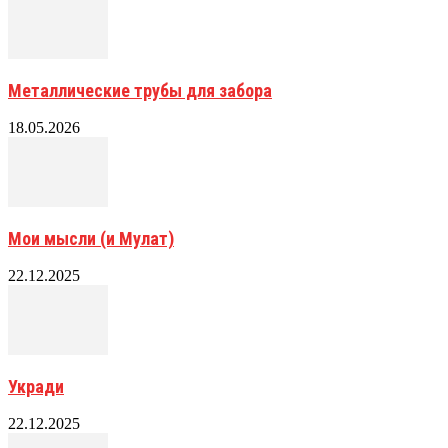
Металлические трубы для забора
18.05.2026
Мои мысли (и Мулат)
22.12.2025
Укради
22.12.2025