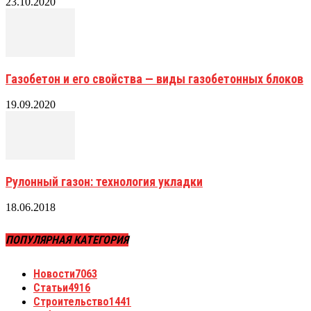
23.10.2020
Газобетон и его свойства — виды газобетонных блоков
19.09.2020
Рулонный газон: технология укладки
18.06.2018
ПОПУЛЯРНАЯ КАТЕГОРИЯ
Новости
7063
Статьи
4916
Строительство
1441