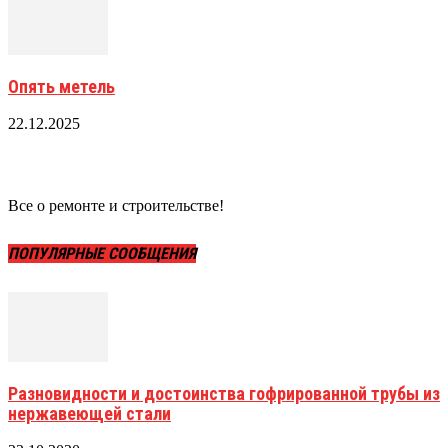
Опять метель
22.12.2025
Все о ремонте и строительстве!
ПОПУЛЯРНЫЕ СООБЩЕНИЯ
Разновидности и достоинства гофрированной трубы из
нержавеющей стали