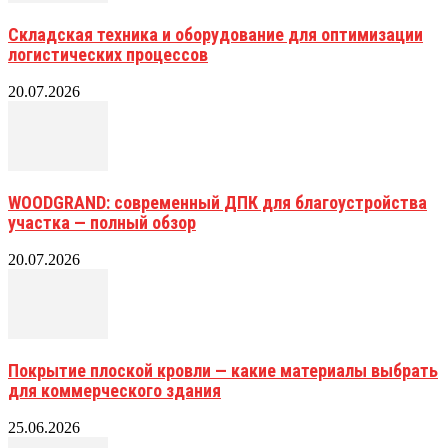
Складская техника и оборудование для оптимизации
логистических процессов
20.07.2026
WOODGRAND: современный ДПК для благоустройства
участка — полный обзор
20.07.2026
Покрытие плоской кровли — какие материалы выбрать
для коммерческого здания
25.06.2026