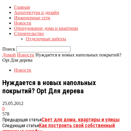
Главная
Архитектура и дизайн
Инженерные сети
Новости
Оборудование дома и квартиры
Строительство
Отделочные работы
Поиск
Домой
Новости
Нуждается в новых напольных покрытий?
Opt Для дерева
Новости
Нуждается в новых напольных
покрытий? Opt Для дерева
25.05.2012
0
578
Свет для дома, квартиры и улицы
Предыдущая статья
Как построить свой собственный
Следующая статья