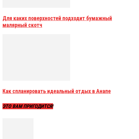
Для каких поверхностей подходит бумажный
малярный скотч
Как спланировать идеальный отдых в Анапе
ЭТО ВАМ ПРИГОДИТСЯ!