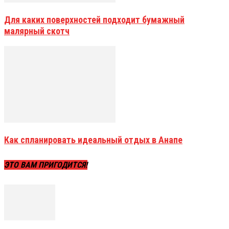
Для каких поверхностей подходит бумажный
малярный скотч
Как спланировать идеальный отдых в Анапе
ЭТО ВАМ ПРИГОДИТСЯ!