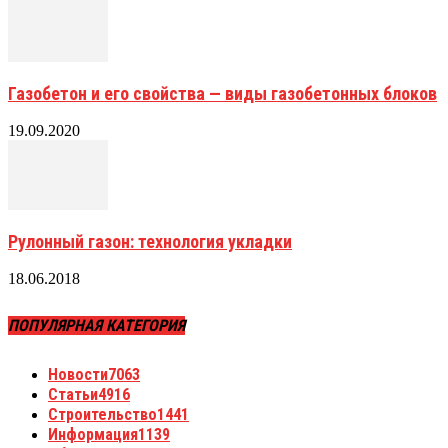
Газобетон и его свойства — виды газобетонных блоков
19.09.2020
Рулонный газон: технология укладки
18.06.2018
ПОПУЛЯРНАЯ КАТЕГОРИЯ
Новости
7063
Статьи
4916
Строительство
1441
Информация
1139