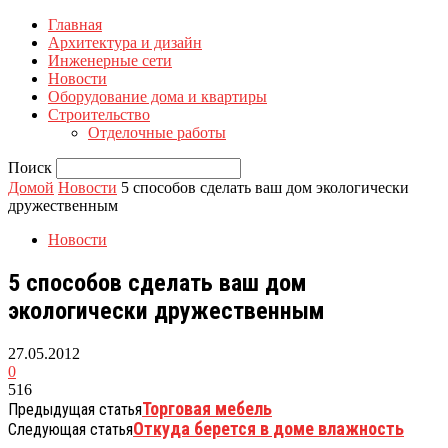
Главная
Архитектура и дизайн
Инженерные сети
Новости
Оборудование дома и квартиры
Строительство
Отделочные работы
Поиск
Домой
Новости
5 способов сделать ваш дом экологически
дружественным
Новости
5 способов сделать ваш дом
экологически дружественным
27.05.2012
0
516
Торговая мебель
Предыдущая статья
Откуда берется в доме влажность
Следующая статья