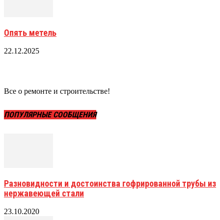
Опять метель
22.12.2025
Все о ремонте и строительстве!
ПОПУЛЯРНЫЕ СООБЩЕНИЯ
Разновидности и достоинства гофрированной трубы из
нержавеющей стали
23.10.2020