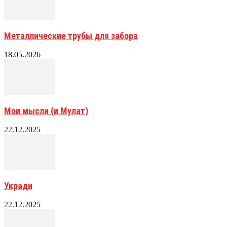
Металлические трубы для забора
18.05.2026
Мои мысли (и Мулат)
22.12.2025
Укради
22.12.2025