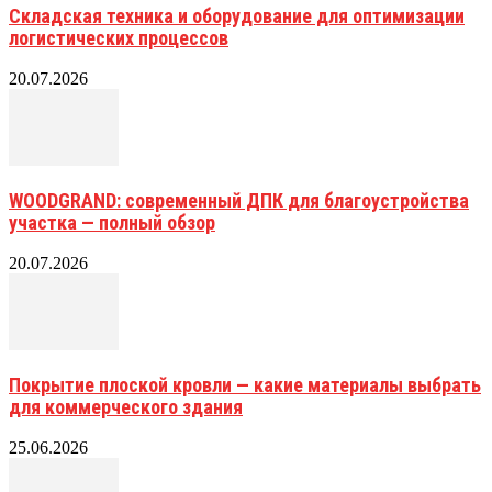
Складская техника и оборудование для оптимизации
логистических процессов
20.07.2026
WOODGRAND: современный ДПК для благоустройства
участка — полный обзор
20.07.2026
Покрытие плоской кровли — какие материалы выбрать
для коммерческого здания
25.06.2026