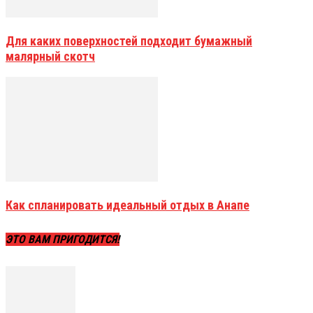
Для каких поверхностей подходит бумажный
малярный скотч
Как спланировать идеальный отдых в Анапе
ЭТО ВАМ ПРИГОДИТСЯ!