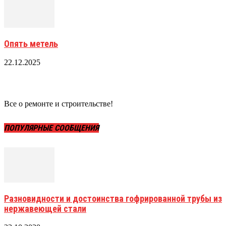
Опять метель
22.12.2025
Все о ремонте и строительстве!
ПОПУЛЯРНЫЕ СООБЩЕНИЯ
Разновидности и достоинства гофрированной трубы из
нержавеющей стали