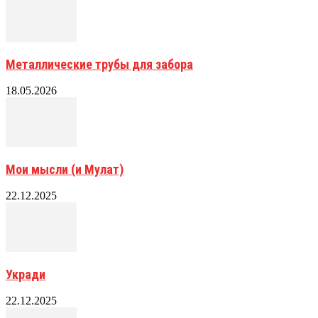
Металлические трубы для забора
18.05.2026
Мои мысли (и Мулат)
22.12.2025
Укради
22.12.2025