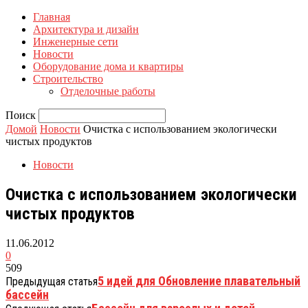
Главная
Архитектура и дизайн
Инженерные сети
Новости
Оборудование дома и квартиры
Строительство
Отделочные работы
Поиск
Домой
Новости
Очистка с использованием экологически
чистых продуктов
Новости
Очистка с использованием экологически
чистых продуктов
11.06.2012
0
509
5 идей для Обновление плавательный
Предыдущая статья
бассейн