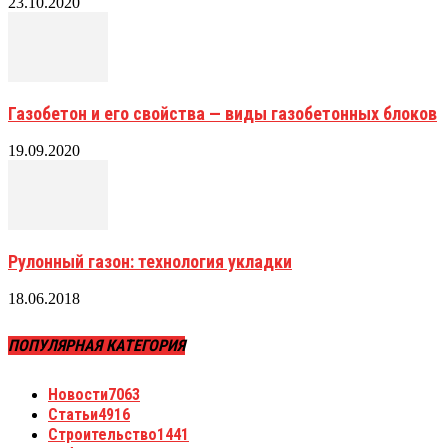
23.10.2020
Газобетон и его свойства — виды газобетонных блоков
19.09.2020
Рулонный газон: технология укладки
18.06.2018
ПОПУЛЯРНАЯ КАТЕГОРИЯ
Новости
7063
Статьи
4916
Строительство
1441