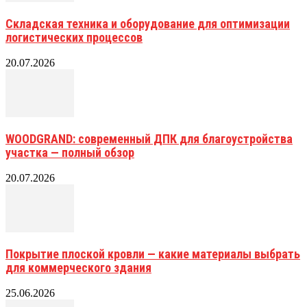
Складская техника и оборудование для оптимизации
логистических процессов
20.07.2026
WOODGRAND: современный ДПК для благоустройства
участка — полный обзор
20.07.2026
Покрытие плоской кровли — какие материалы выбрать
для коммерческого здания
25.06.2026