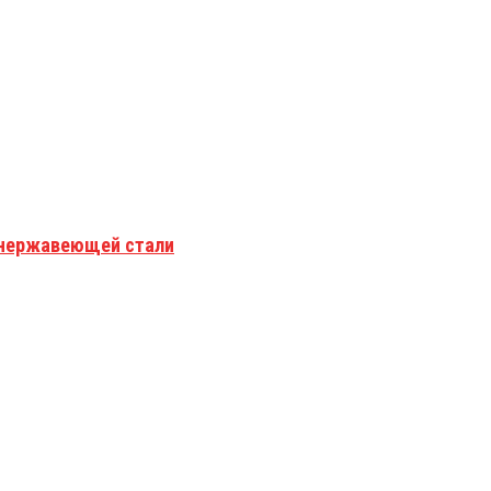
з нержавеющей стали