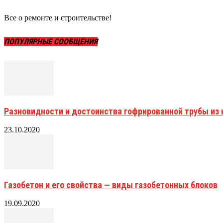
Все о ремонте и строительстве!
ПОПУЛЯРНЫЕ СООБЩЕНИЯ
Разновидности и достоинства гофрированной трубы и
23.10.2020
Газобетон и его свойства — виды газобетонных блоков
19.09.2020