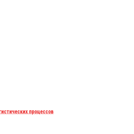
гистических процессов