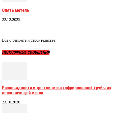
Опять метель
22.12.2025
Все о ремонте и строительстве!
ПОПУЛЯРНЫЕ СООБЩЕНИЯ
Разновидности и достоинства гофрированной трубы из
нержавеющей стали
23.10.2020