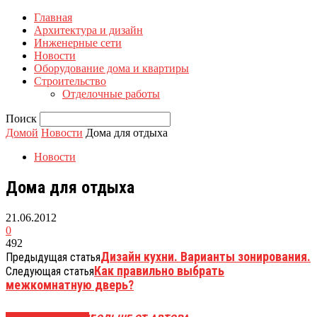
Главная
Архитектура и дизайн
Инженерные сети
Новости
Оборудование дома и квартиры
Строительство
Отделочные работы
Поиск
Домой
Новости
Дома для отдыха
Новости
Дома для отдыха
21.06.2012
0
492
Дизайн кухни. Варианты зонирования.
Предыдущая статья
Как правильно выбрать
Следующая статья
межкомнатную дверь?