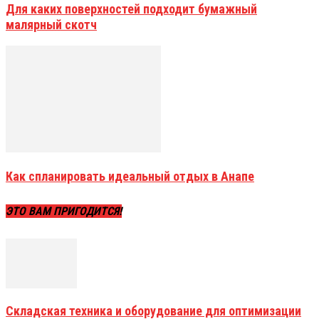
Для каких поверхностей подходит бумажный
малярный скотч
Как спланировать идеальный отдых в Анапе
ЭТО ВАМ ПРИГОДИТСЯ!
Складская техника и оборудование для оптимизации