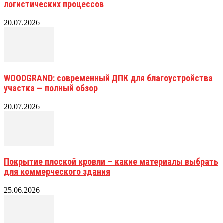
логистических процессов
20.07.2026
WOODGRAND: современный ДПК для благоустройства
участка — полный обзор
20.07.2026
Покрытие плоской кровли — какие материалы выбрать
для коммерческого здания
25.06.2026