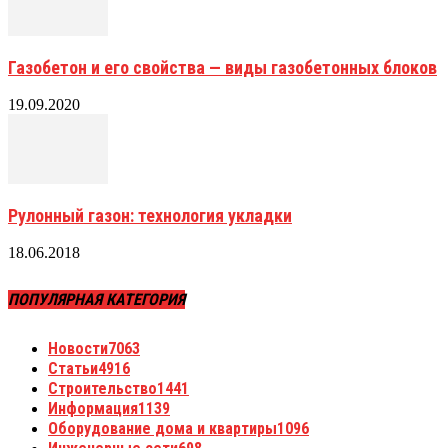
Газобетон и его свойства — виды газобетонных блоков
19.09.2020
Рулонный газон: технология укладки
18.06.2018
ПОПУЛЯРНАЯ КАТЕГОРИЯ
Новости
7063
Статьи
4916
Строительство
1441
Информация
1139
Оборудование дома и квартиры
1096