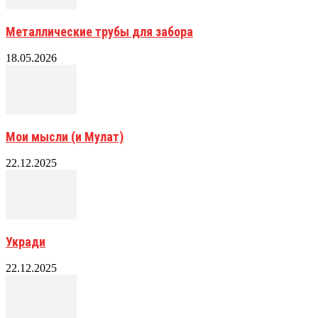
Металлические трубы для забора
18.05.2026
Мои мысли (и Мулат)
22.12.2025
Укради
22.12.2025