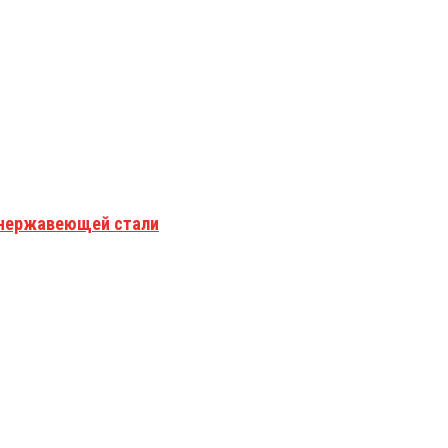
з нержавеющей стали