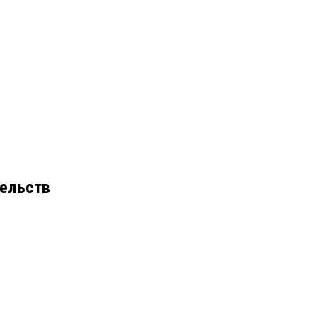
ельств