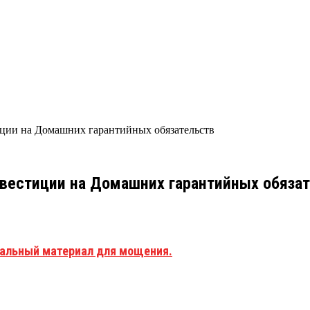
ции на Домашних гарантийных обязательств
естиции на Домашних гарантийных обязат
кальный материал для мощения.