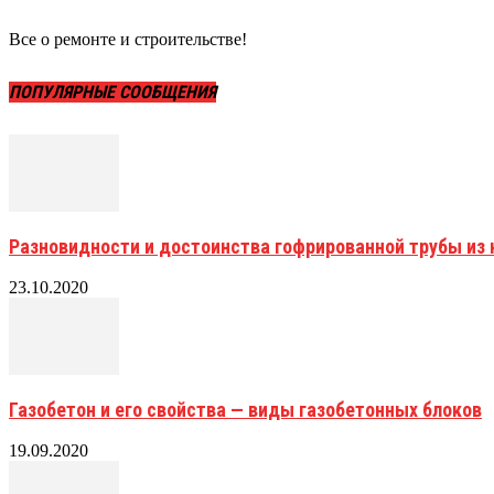
Все о ремонте и строительстве!
ПОПУЛЯРНЫЕ СООБЩЕНИЯ
Разновидности и достоинства гофрированной трубы и
23.10.2020
Газобетон и его свойства — виды газобетонных блоков
19.09.2020