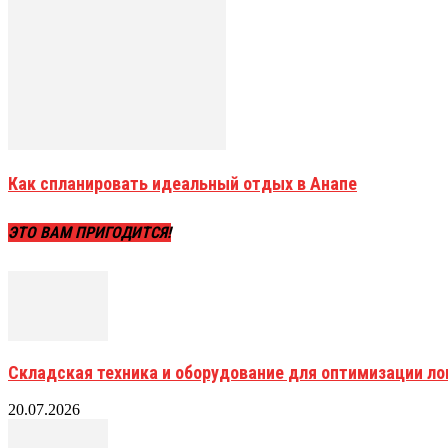
Как спланировать идеальный отдых в Анапе
ЭТО ВАМ ПРИГОДИТСЯ!
Складская техника и оборудование для оптимизации ло
20.07.2026