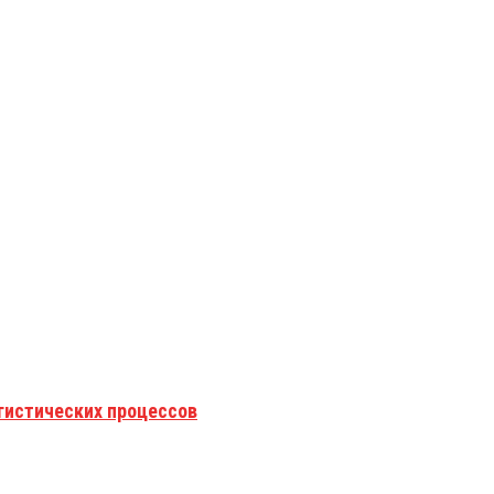
гистических процессов