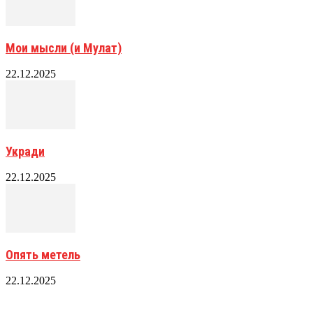
Мои мысли (и Мулат)
22.12.2025
Укради
22.12.2025
Опять метель
22.12.2025