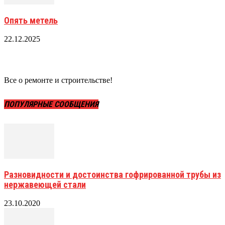
Опять метель
22.12.2025
Все о ремонте и строительстве!
ПОПУЛЯРНЫЕ СООБЩЕНИЯ
Разновидности и достоинства гофрированной трубы из
нержавеющей стали
23.10.2020