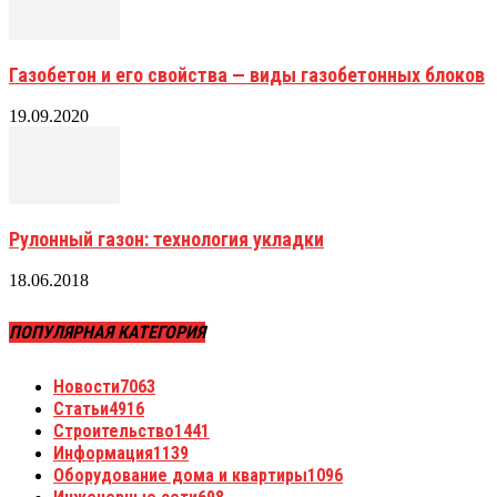
Газобетон и его свойства — виды газобетонных блоков
19.09.2020
Рулонный газон: технология укладки
18.06.2018
ПОПУЛЯРНАЯ КАТЕГОРИЯ
Новости
7063
Статьи
4916
Строительство
1441
Информация
1139
Оборудование дома и квартиры
1096