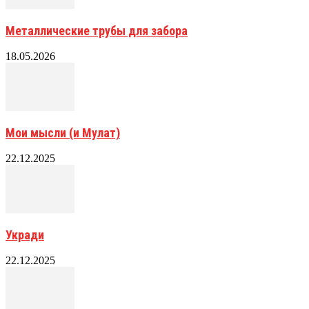
Металлические трубы для забора
18.05.2026
Мои мысли (и Мулат)
22.12.2025
Укради
22.12.2025