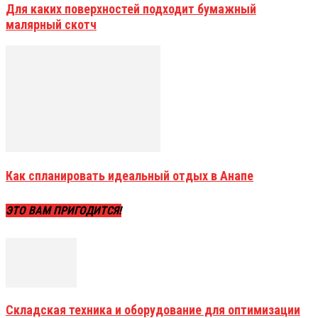
Для каких поверхностей подходит бумажный
малярный скотч
Как спланировать идеальный отдых в Анапе
ЭТО ВАМ ПРИГОДИТСЯ!
Складская техника и оборудование для оптимизации