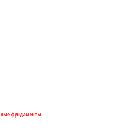
чные фундаменты.