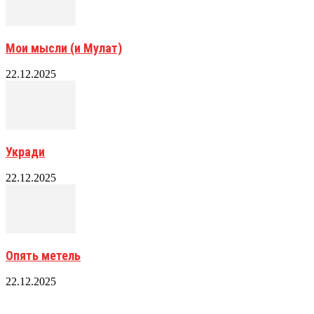
Мои мысли (и Мулат)
22.12.2025
Укради
22.12.2025
Опять метель
22.12.2025