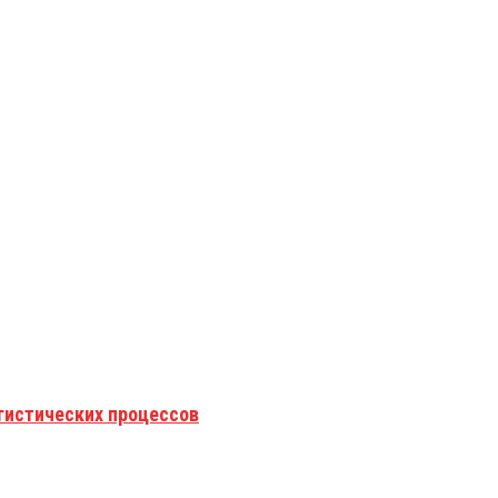
гистических процессов