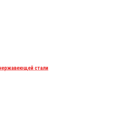
з нержавеющей стали