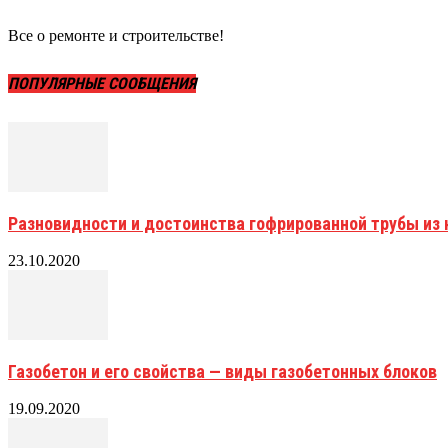
Все о ремонте и строительстве!
ПОПУЛЯРНЫЕ СООБЩЕНИЯ
Разновидности и достоинства гофрированной трубы и
23.10.2020
Газобетон и его свойства — виды газобетонных блоков
19.09.2020