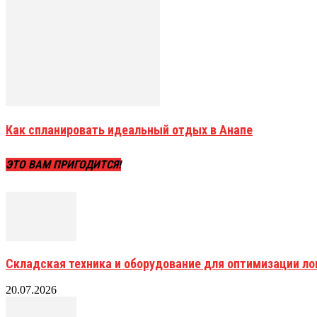
Как спланировать идеальный отдых в Анапе
ЭТО ВАМ ПРИГОДИТСЯ!
Складская техника и оборудование для оптимизации ло
20.07.2026