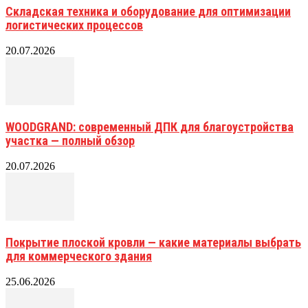
Складская техника и оборудование для оптимизации
логистических процессов
20.07.2026
WOODGRAND: современный ДПК для благоустройства
участка — полный обзор
20.07.2026
Покрытие плоской кровли — какие материалы выбрать
для коммерческого здания
25.06.2026