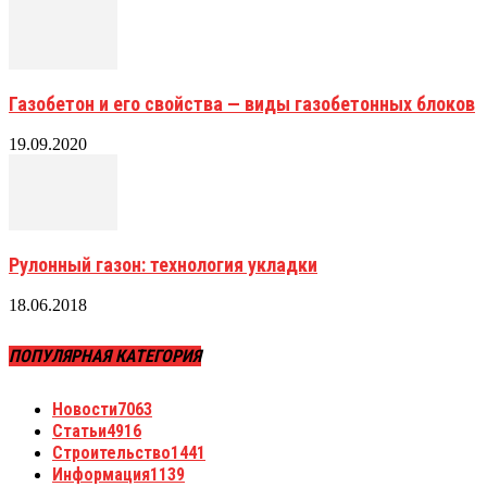
Газобетон и его свойства — виды газобетонных блоков
19.09.2020
Рулонный газон: технология укладки
18.06.2018
ПОПУЛЯРНАЯ КАТЕГОРИЯ
Новости
7063
Статьи
4916
Строительство
1441
Информация
1139