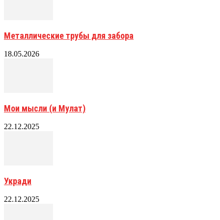
Металлические трубы для забора
18.05.2026
Мои мысли (и Мулат)
22.12.2025
Укради
22.12.2025