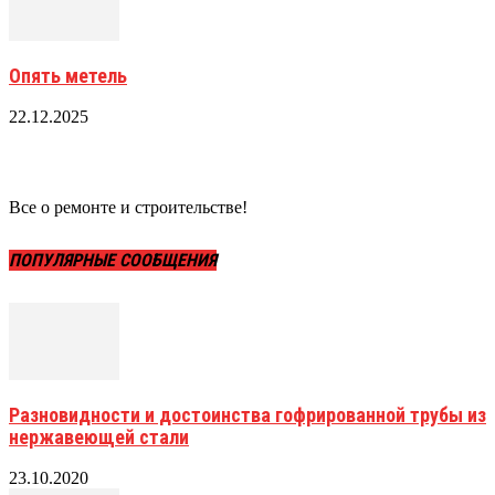
Опять метель
22.12.2025
Все о ремонте и строительстве!
ПОПУЛЯРНЫЕ СООБЩЕНИЯ
Разновидности и достоинства гофрированной трубы из
нержавеющей стали
23.10.2020