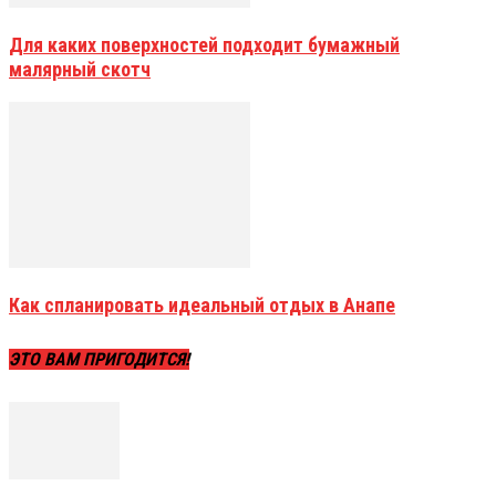
Для каких поверхностей подходит бумажный
малярный скотч
Как спланировать идеальный отдых в Анапе
ЭТО ВАМ ПРИГОДИТСЯ!