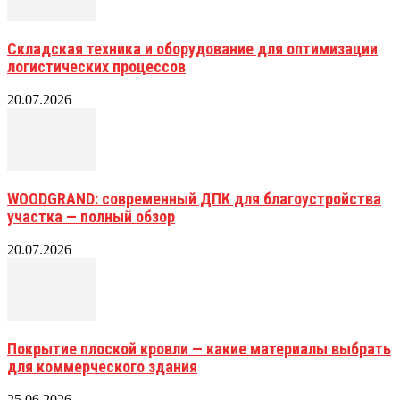
Складская техника и оборудование для оптимизации
логистических процессов
20.07.2026
WOODGRAND: современный ДПК для благоустройства
участка — полный обзор
20.07.2026
Покрытие плоской кровли — какие материалы выбрать
для коммерческого здания
25.06.2026