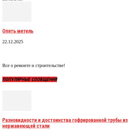
Опять метель
22.12.2025
Все о ремонте и строительстве!
ПОПУЛЯРНЫЕ СООБЩЕНИЯ
Разновидности и достоинства гофрированной трубы из
нержавеющей стали