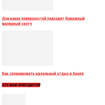
Для каких поверхностей подходит бумажный
малярный скотч
Как спланировать идеальный отдых в Анапе
ЭТО ВАМ ПРИГОДИТСЯ!