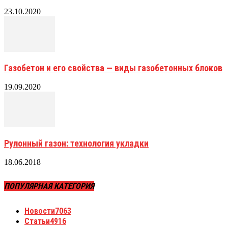
23.10.2020
Газобетон и его свойства — виды газобетонных блоков
19.09.2020
Рулонный газон: технология укладки
18.06.2018
ПОПУЛЯРНАЯ КАТЕГОРИЯ
Новости
7063
Статьи
4916