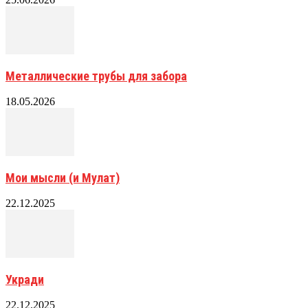
Металлические трубы для забора
18.05.2026
Мои мысли (и Мулат)
22.12.2025
Укради
22.12.2025