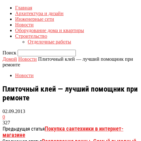
Главная
Архитектура и дизайн
Инженерные сети
Новости
Оборудование дома и квартиры
Строительство
Отделочные работы
Поиск
Домой
Новости
Плиточный клей — лучший помощник при
ремонте
Новости
Плиточный клей — лучший помощник при
ремонте
02.09.2013
0
327
Покупка сантехники в интернет-
Предыдущая статья
магазине