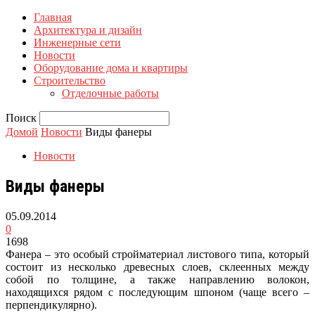
Главная
Архитектура и дизайн
Инженерные сети
Новости
Оборудование дома и квартиры
Строительство
Отделочные работы
Поиск
Домой
Новости
Виды фанеры
Новости
Виды фанеры
05.09.2014
0
1698
Фанера – это особый стройматериал листового типа, который
состоит из несколько древесных слоев, склеенных между
собой по толщине, а также направлению волокон,
находящихся рядом с последующим шпоном (чаще всего –
перпендикулярно).