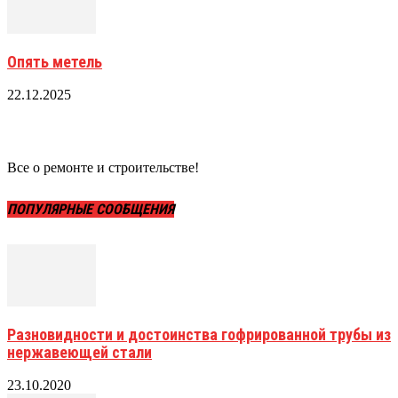
Опять метель
22.12.2025
Все о ремонте и строительстве!
ПОПУЛЯРНЫЕ СООБЩЕНИЯ
Разновидности и достоинства гофрированной трубы из
нержавеющей стали
23.10.2020