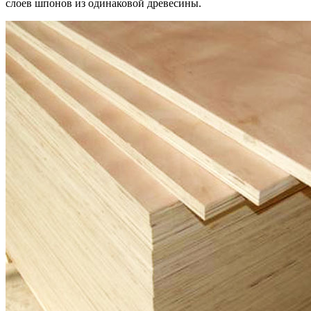
слоев шпонов из одинаковой древесины.