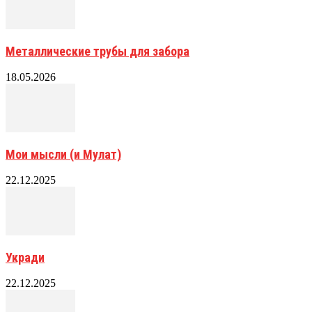
Металлические трубы для забора
18.05.2026
Мои мысли (и Мулат)
22.12.2025
Укради
22.12.2025