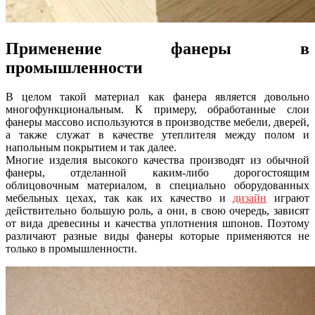
Применение фанеры в
промышленности
В целом такой материал как фанера является довольно
многофункциональным. К примеру, обработанные слои
фанеры массово используются в производстве мебели, дверей,
а также служат в качестве утеплителя между полом и
напольным покрытием и так далее.
Многие изделия высокого качества производят из обычной
фанеры, отделанной каким-либо дорогостоящим
облицовочным материалом, в специально оборудованных
мебельных цехах, так как их качество и
дизайн
играют
действительно большую роль, а они, в свою очередь, зависят
от вида древесины и качества уплотнения шпонов. Поэтому
различают разные виды фанеры которые применяются не
только в промышленности.