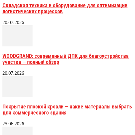
Складская техника и оборудование для оптимизации
логистических процессов
20.07.2026
WOODGRAND: современный ДПК для благоустройства
участка — полный обзор
20.07.2026
Покрытие плоской кровли — какие материалы выбрать
для коммерческого здания
25.06.2026