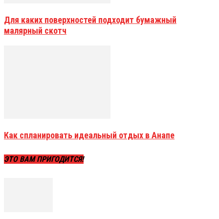
Для каких поверхностей подходит бумажный
малярный скотч
Как спланировать идеальный отдых в Анапе
ЭТО ВАМ ПРИГОДИТСЯ!