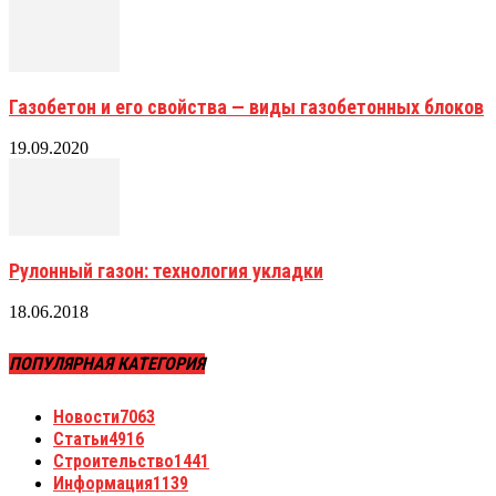
Газобетон и его свойства — виды газобетонных блоков
19.09.2020
Рулонный газон: технология укладки
18.06.2018
ПОПУЛЯРНАЯ КАТЕГОРИЯ
Новости
7063
Статьи
4916
Строительство
1441
Информация
1139