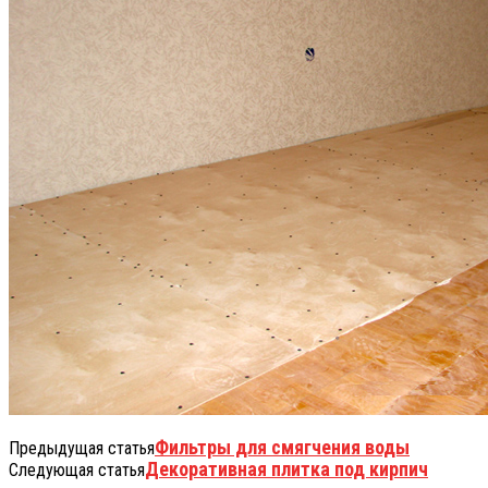
Фильтры для смягчения воды
Предыдущая статья
Декоративная плитка под кирпич
Следующая статья