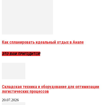
Как спланировать идеальный отдых в Анапе
ЭТО ВАМ ПРИГОДИТСЯ!
Складская техника и оборудование для оптимизации
логистических процессов
20.07.2026