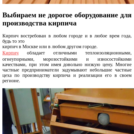
Выбираем не дорогое оборудование для
производства кирпича
Кирпич востребован в любом городе и в любое врем года,
будь то это
кирпич в Москве или в любом другом городе.
Кирпич
обладает отличными теплоизоляционными,
огнеупорными, морозостойкими и износостойкими
качествами, при этом имея довольно низкую цену. Многие
частные предприниматели задумывают небольшие частные
цеха по производству кирпича и реализации его в своем
регионе.