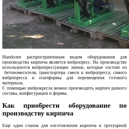
Наиболее распространенным видом оборудования для
производства кирпича является вибропресс. На производстве
используются вибропрессующие линии, которые состоят из
бетономесителя, транспортера смеси к вибропрессу, самого
вибропресса и платформы для перемещения готового
материала.
С помощью виброкресла можно производить кирпич разного
состава, конфигурации и формы.
Как приобрести оборудование по
производству кирпича
Еще один станок для изготовления кирпича и тротуарной