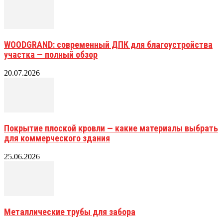
WOODGRAND: современный ДПК для благоустройства
участка — полный обзор
20.07.2026
Покрытие плоской кровли — какие материалы выбрать
для коммерческого здания
25.06.2026
Металлические трубы для забора