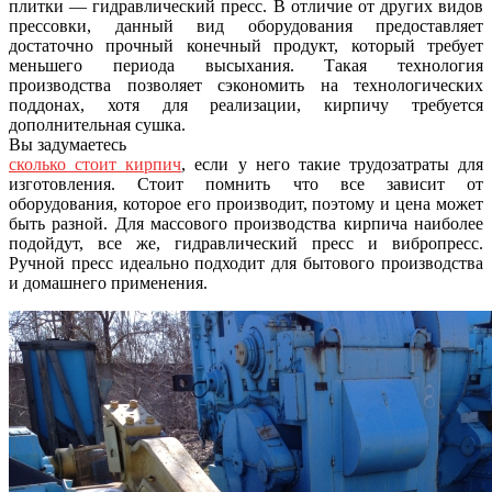
плитки — гидравлический пресс. В отличие от других видов
прессовки, данный вид оборудования предоставляет
достаточно прочный конечный продукт, который требует
меньшего периода высыхания. Такая технология
производства позволяет сэкономить на технологических
поддонах, хотя для реализации, кирпичу требуется
дополнительная сушка.
Вы задумаетесь
сколько стоит кирпич
, если у него такие трудозатраты для
изготовления. Стоит помнить что все зависит от
оборудования, которое его производит, поэтому и цена может
быть разной. Для массового производства кирпича наиболее
подойдут, все же, гидравлический пресс и вибропресс.
Ручной пресс идеально подходит для бытового производства
и домашнего применения.