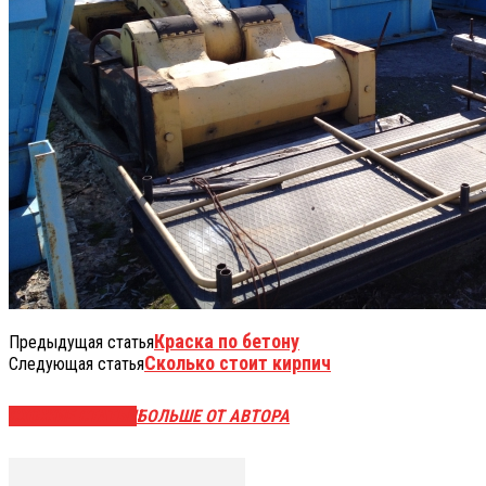
Краска по бетону
Предыдущая статья
Сколько стоит кирпич
Следующая статья
СХОЖИЕ СТАТЬИ
БОЛЬШЕ ОТ АВТОРА