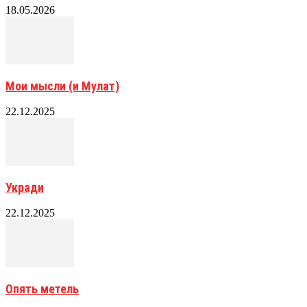
18.05.2026
Мои мысли (и Мулат)
22.12.2025
Укради
22.12.2025
Опять метель