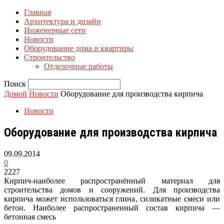
Главная
Архитектура и дизайн
Инженерные сети
Новости
Оборудование дома и квартиры
Строительство
Отделочные работы
Поиск
Домой
Новости
Оборудование для производства кирпича
Новости
Оборудование для производства кирпича
09.09.2014
0
2227
Кирпич-наиболее распространённый материал для
строительства домов и сооружений. Для производства
кирпича может использоваться глина, силикатные смеси или
бетон. Наиболее распространенный состав кирпича —
бетонная смесь