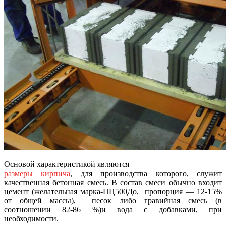
Основой характеристикой являются
размеры кирпича
, для производства которого, служит
качественная бетонная смесь. В состав смеси обычно входит
цемент (желательная марка-ПЦ500До, пропорция — 12-15%
от общей массы), песок либо гравийная смесь (в
соотношении 82-86 %)и вода с добавками, при
необходимости.