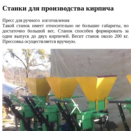
Станки для производства кирпича
Пресс для ручного изготовления
Такой станок имеет относительно не большие габариты, но
достаточно большой вес. Станок способен формировать за
один выпуск до двух кирпичей. Весит станок около 200 кг.
Прессовка осуществляется вручную.