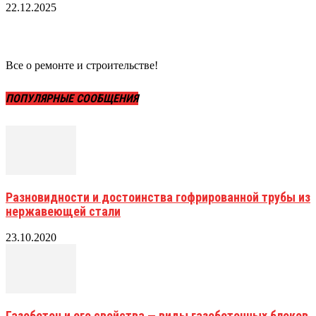
22.12.2025
Все о ремонте и строительстве!
ПОПУЛЯРНЫЕ СООБЩЕНИЯ
Разновидности и достоинства гофрированной трубы из
нержавеющей стали
23.10.2020
Газобетон и его свойства — виды газобетонных блоков