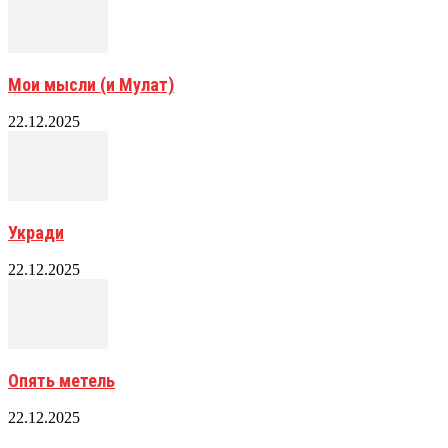
Мои мысли (и Мулат)
22.12.2025
Укради
22.12.2025
Опять метель
22.12.2025