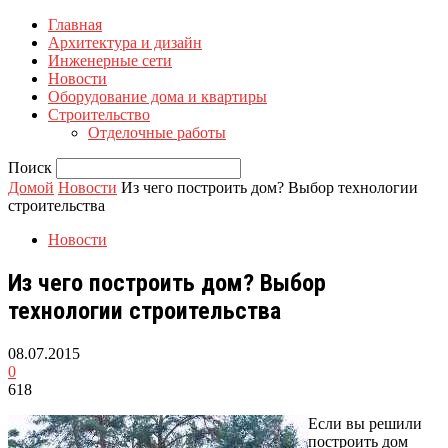
Главная
Архитектура и дизайн
Инженерные сети
Новости
Оборудование дома и квартиры
Строительство
Отделочные работы
Поиск
Домой
Новости
Из чего построить дом? Выбор технологии
строительства
Новости
Из чего построить дом? Выбор
технологии строительства
08.07.2015
0
618
Если вы решили
построить дом