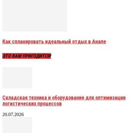
Как спланировать идеальный отдых в Анапе
ЭТО ВАМ ПРИГОДИТСЯ!
Складская техника и оборудование для оптимизации
логистических процессов
20.07.2026