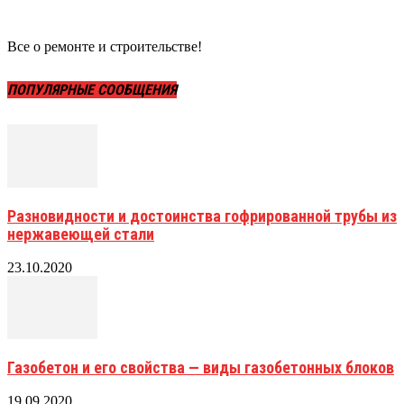
Все о ремонте и строительстве!
ПОПУЛЯРНЫЕ СООБЩЕНИЯ
Разновидности и достоинства гофрированной трубы из
нержавеющей стали
23.10.2020
Газобетон и его свойства — виды газобетонных блоков
19.09.2020