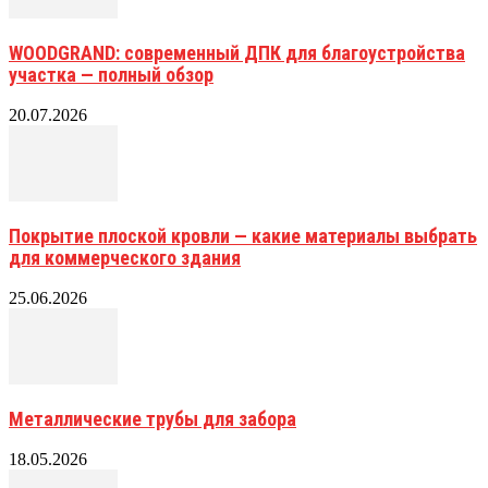
WOODGRAND: современный ДПК для благоустройства
участка — полный обзор
20.07.2026
Покрытие плоской кровли — какие материалы выбрать
для коммерческого здания
25.06.2026
Металлические трубы для забора
18.05.2026