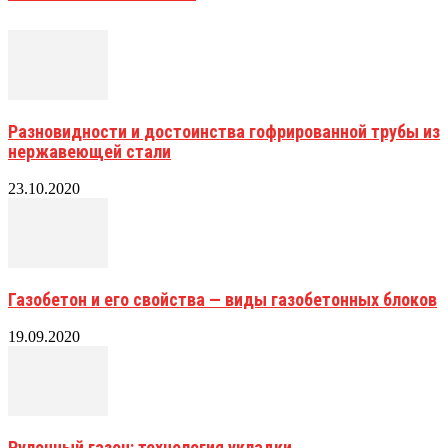
Разновидности и достоинства гофрированной трубы из
нержавеющей стали
23.10.2020
Газобетон и его свойства — виды газобетонных блоков
19.09.2020
Рулонный газон: технология укладки