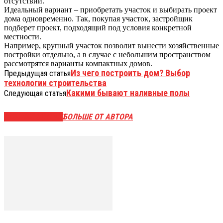
отсутствии.
Идеальный вариант – приобретать участок и выбирать проект
дома одновременно. Так, покупая участок, застройщик
подберет проект, подходящий под условия конкретной
местности.
Например, крупный участок позволит вынести хозяйственные
постройки отдельно, а в случае с небольшим пространством
рассмотрятся варианты компактных домов.
Из чего построить дом? Выбор
Предыдущая статья
технологии строительства
Какими бывают наливные полы
Следующая статья
СХОЖИЕ СТАТЬИ
БОЛЬШЕ ОТ АВТОРА