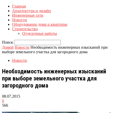
Главная
Архитектура и дизайн
Инженерные сети
Новости
Оборудование дома и квартиры
Строительство
Отделочные работы
Поиск
Домой
Новости
Необходимость инженерных изысканий при
выборе земельного участка для загородного дома
Новости
Необходимость инженерных изысканий
при выборе земельного участка для
загородного дома
08.07.2015
0
566