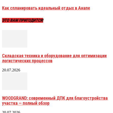
Как спланировать идеальный отдых в Анапе
ЭТО ВАМ ПРИГОДИТСЯ!
Складская техника и оборудование для оптимизации
логистических процессов
20.07.2026
WOODGRAND: современный ДПК для благоустройства
участка — полный обзор
20.07.2026