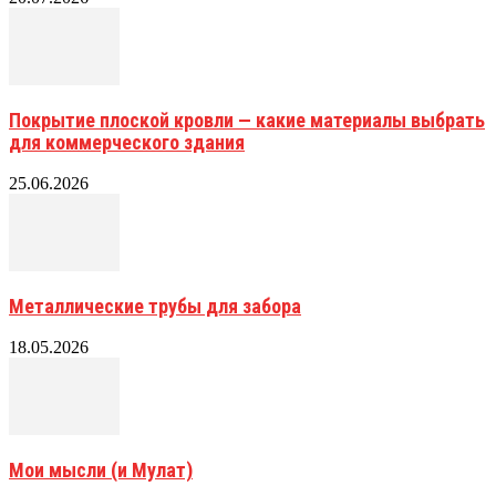
Покрытие плоской кровли — какие материалы выбрать
для коммерческого здания
25.06.2026
Металлические трубы для забора
18.05.2026
Мои мысли (и Мулат)