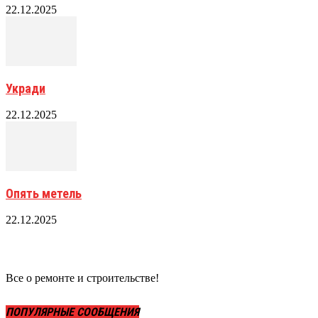
22.12.2025
Укради
22.12.2025
Опять метель
22.12.2025
Все о ремонте и строительстве!
ПОПУЛЯРНЫЕ СООБЩЕНИЯ