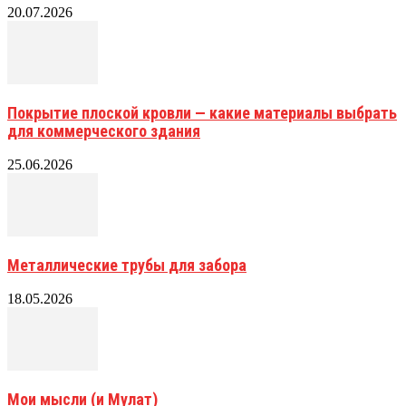
20.07.2026
Покрытие плоской кровли — какие материалы выбрать
для коммерческого здания
25.06.2026
Металлические трубы для забора
18.05.2026
Мои мысли (и Мулат)