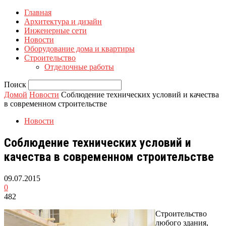
Главная
Архитектура и дизайн
Инженерные сети
Новости
Оборудование дома и квартиры
Строительство
Отделочные работы
Поиск
Домой
Новости
Соблюдение технических условий и качества
в современном строительстве
Новости
Соблюдение технических условий и
качества в современном строительстве
09.07.2015
0
482
Строительство
любого здания,