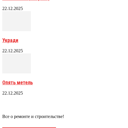
22.12.2025
Укради
22.12.2025
Опять метель
22.12.2025
Все о ремонте и строительстве!