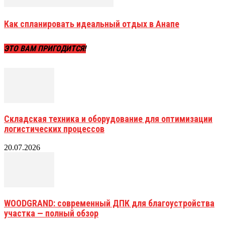
Как спланировать идеальный отдых в Анапе
ЭТО ВАМ ПРИГОДИТСЯ!
Складская техника и оборудование для оптимизации
логистических процессов
20.07.2026
WOODGRAND: современный ДПК для благоустройства
участка — полный обзор