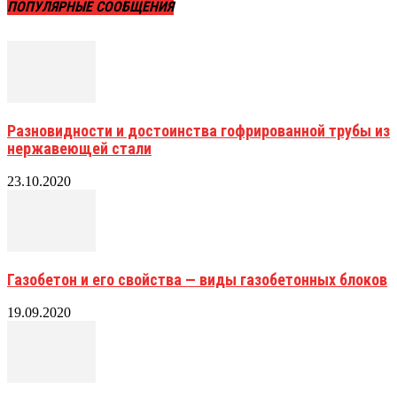
ПОПУЛЯРНЫЕ СООБЩЕНИЯ
Разновидности и достоинства гофрированной трубы из
нержавеющей стали
23.10.2020
Газобетон и его свойства — виды газобетонных блоков
19.09.2020