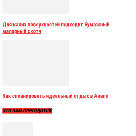
Для каких поверхностей подходит бумажный
малярный скотч
Как спланировать идеальный отдых в Анапе
ЭТО ВАМ ПРИГОДИТСЯ!