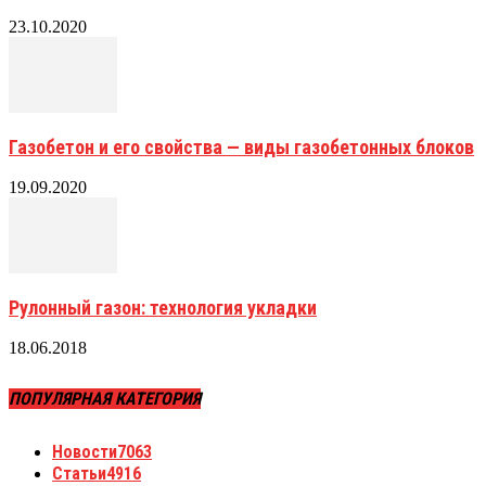
23.10.2020
Газобетон и его свойства — виды газобетонных блоков
19.09.2020
Рулонный газон: технология укладки
18.06.2018
ПОПУЛЯРНАЯ КАТЕГОРИЯ
Новости
7063
Статьи
4916