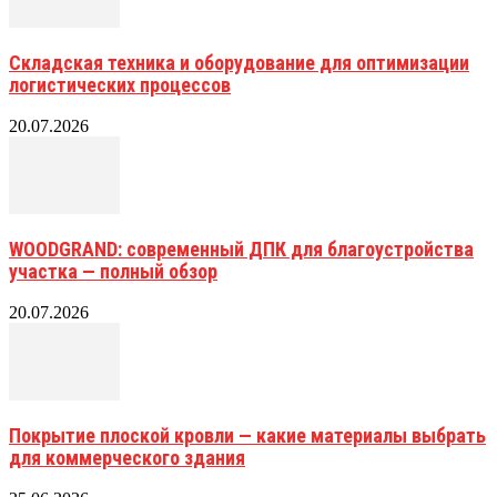
Складская техника и оборудование для оптимизации
логистических процессов
20.07.2026
WOODGRAND: современный ДПК для благоустройства
участка — полный обзор
20.07.2026
Покрытие плоской кровли — какие материалы выбрать
для коммерческого здания