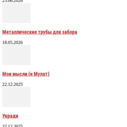
25.06.2026
Металлические трубы для забора
18.05.2026
Мои мысли (и Мулат)
22.12.2025
Укради
22.12.2025