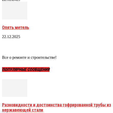
Опять метель
22.12.2025
Все о ремонте и строительстве!
ПОПУЛЯРНЫЕ СООБЩЕНИЯ
Разновидности и достоинства гофрированной трубы из
нержавеющей стали