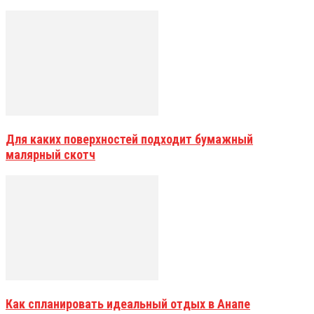
Для каких поверхностей подходит бумажный
малярный скотч
Как спланировать идеальный отдых в Анапе