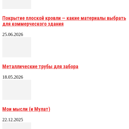
Покрытие плоской кровли — какие материалы выбрать
для коммерческого здания
25.06.2026
Металлические трубы для забора
18.05.2026
Мои мысли (и Мулат)
22.12.2025