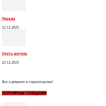
Укради
22.12.2025
Опять метель
22.12.2025
Все о ремонте и строительстве!
ПОПУЛЯРНЫЕ СООБЩЕНИЯ