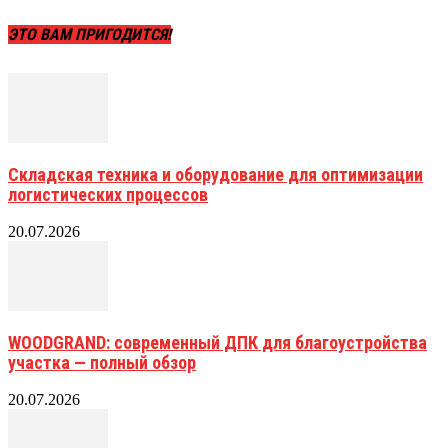
ЭТО ВАМ ПРИГОДИТСЯ!
Складская техника и оборудование для оптимизации
логистических процессов
20.07.2026
WOODGRAND: современный ДПК для благоустройства
участка — полный обзор
20.07.2026