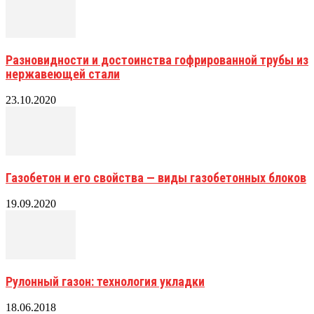
Разновидности и достоинства гофрированной трубы из
нержавеющей стали
23.10.2020
Газобетон и его свойства — виды газобетонных блоков
19.09.2020
Рулонный газон: технология укладки
18.06.2018