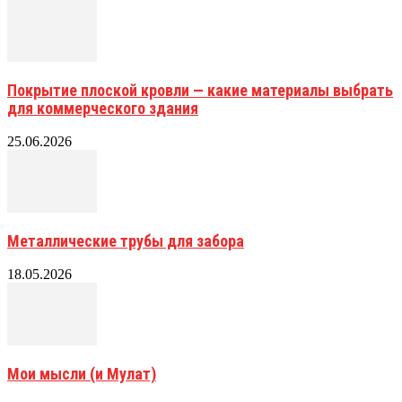
Покрытие плоской кровли — какие материалы выбрать
для коммерческого здания
25.06.2026
Металлические трубы для забора
18.05.2026
Мои мысли (и Мулат)