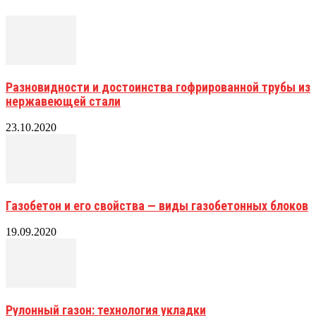
Разновидности и достоинства гофрированной трубы из
нержавеющей стали
23.10.2020
Газобетон и его свойства — виды газобетонных блоков
19.09.2020
Рулонный газон: технология укладки