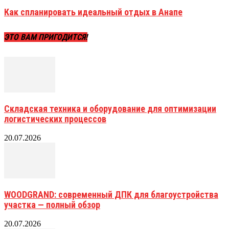
Как спланировать идеальный отдых в Анапе
ЭТО ВАМ ПРИГОДИТСЯ!
Складская техника и оборудование для оптимизации
логистических процессов
20.07.2026
WOODGRAND: современный ДПК для благоустройства
участка — полный обзор
20.07.2026