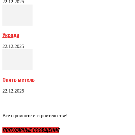
22.12.2025
Укради
22.12.2025
Опять метель
22.12.2025
Все о ремонте и строительстве!
ПОПУЛЯРНЫЕ СООБЩЕНИЯ