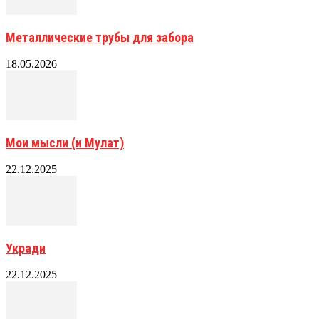
Металлические трубы для забора
18.05.2026
Мои мысли (и Мулат)
22.12.2025
Укради
22.12.2025