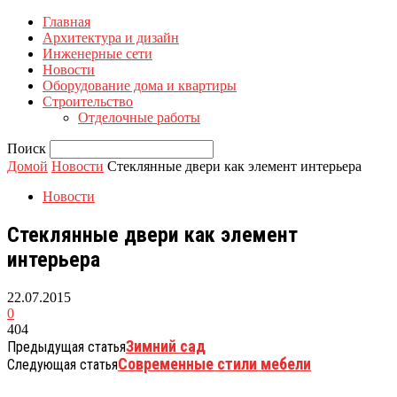
Главная
Архитектура и дизайн
Инженерные сети
Новости
Оборудование дома и квартиры
Строительство
Отделочные работы
Поиск
Домой
Новости
Стеклянные двери как элемент интерьера
Новости
Стеклянные двери как элемент
интерьера
22.07.2015
0
404
Зимний сад
Предыдущая статья
Современные стили мебели
Следующая статья