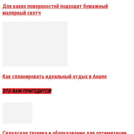
Для каких поверхностей подходит бумажный
малярный скотч
Как спланировать идеальный отдых в Анапе
ЭТО ВАМ ПРИГОДИТСЯ!
Складская техника и оборудование для оптимизации