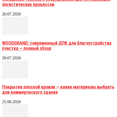
логистических процессов
20.07.2026
WOODGRAND: современный ДПК для благоустройства
участка — полный обзор
20.07.2026
Покрытие плоской кровли — какие материалы выбрать
для коммерческого здания
25.06.2026