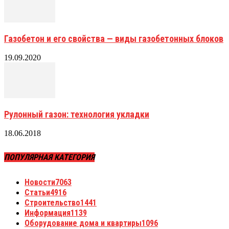
Газобетон и его свойства — виды газобетонных блоков
19.09.2020
Рулонный газон: технология укладки
18.06.2018
ПОПУЛЯРНАЯ КАТЕГОРИЯ
Новости
7063
Статьи
4916
Строительство
1441
Информация
1139
Оборудование дома и квартиры
1096