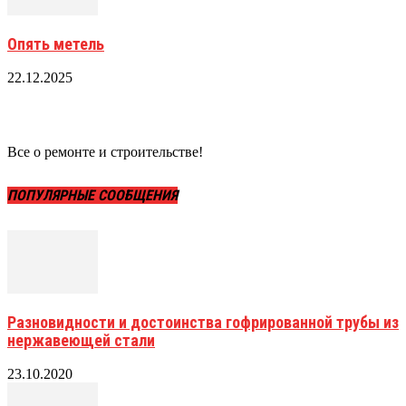
Опять метель
22.12.2025
Все о ремонте и строительстве!
ПОПУЛЯРНЫЕ СООБЩЕНИЯ
Разновидности и достоинства гофрированной трубы из
нержавеющей стали
23.10.2020