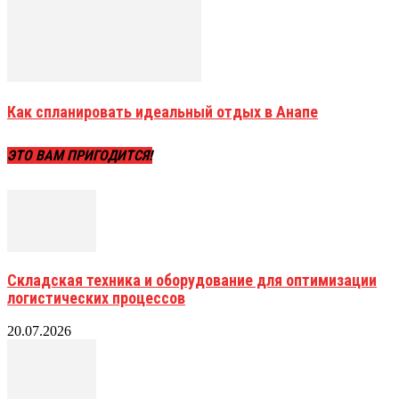
Как спланировать идеальный отдых в Анапе
ЭТО ВАМ ПРИГОДИТСЯ!
Складская техника и оборудование для оптимизации
логистических процессов
20.07.2026