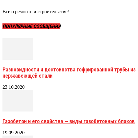
Все о ремонте и строительстве!
ПОПУЛЯРНЫЕ СООБЩЕНИЯ
Разновидности и достоинства гофрированной трубы из
нержавеющей стали
23.10.2020
Газобетон и его свойства — виды газобетонных блоков
19.09.2020