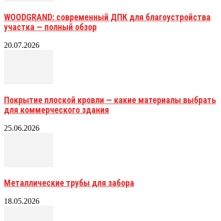
WOODGRAND: современный ДПК для благоустройства
участка — полный обзор
20.07.2026
Покрытие плоской кровли — какие материалы выбрать
для коммерческого здания
25.06.2026
Металлические трубы для забора
18.05.2026