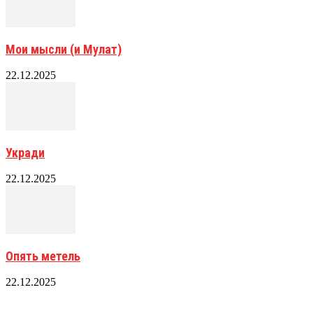
Мои мысли (и Мулат)
22.12.2025
Укради
22.12.2025
Опять метель
22.12.2025