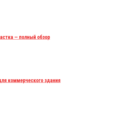
астка — полный обзор
для коммерческого здания