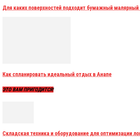
Для каких поверхностей подходит бумажный малярный
Как спланировать идеальный отдых в Анапе
ЭТО ВАМ ПРИГОДИТСЯ!
Складская техника и оборудование для оптимизации ло