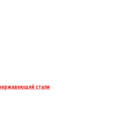
з нержавеющей стали