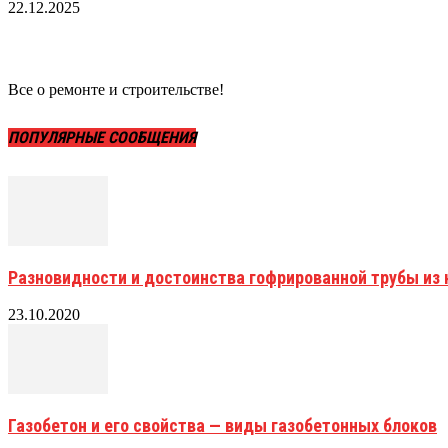
22.12.2025
Все о ремонте и строительстве!
ПОПУЛЯРНЫЕ СООБЩЕНИЯ
Разновидности и достоинства гофрированной трубы и
23.10.2020
Газобетон и его свойства — виды газобетонных блоков