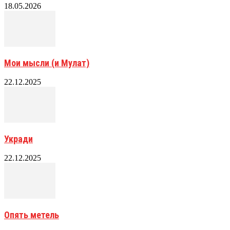
18.05.2026
Мои мысли (и Мулат)
22.12.2025
Укради
22.12.2025
Опять метель