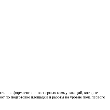
работы по оформлению инженерных коммуникаций, которые
бот по подготовке площадки и работы на уровне пола первого