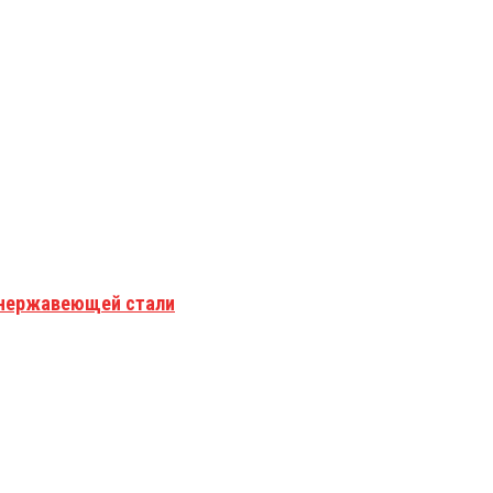
з нержавеющей стали