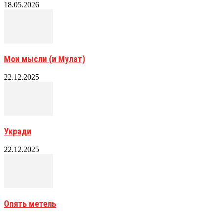
18.05.2026
Мои мысли (и Мулат)
22.12.2025
Укради
22.12.2025
Опять метель