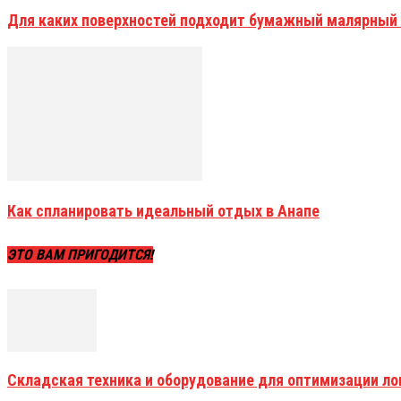
Для каких поверхностей подходит бумажный малярный
Как спланировать идеальный отдых в Анапе
ЭТО ВАМ ПРИГОДИТСЯ!
Складская техника и оборудование для оптимизации ло