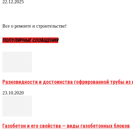
22.12.2025
Все о ремонте и строительстве!
ПОПУЛЯРНЫЕ СООБЩЕНИЯ
Разновидности и достоинства гофрированной трубы и
23.10.2020
Газобетон и его свойства — виды газобетонных блоков