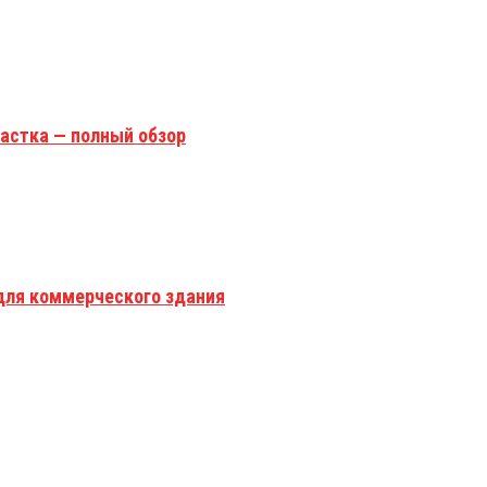
астка — полный обзор
для коммерческого здания