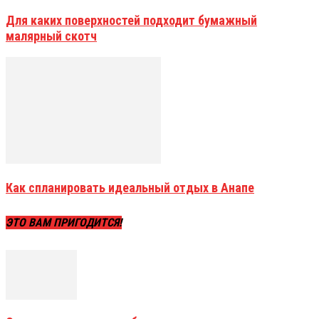
Для каких поверхностей подходит бумажный
малярный скотч
Как спланировать идеальный отдых в Анапе
ЭТО ВАМ ПРИГОДИТСЯ!