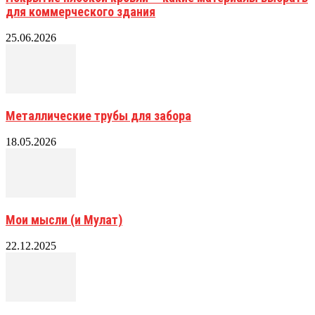
для коммерческого здания
25.06.2026
Металлические трубы для забора
18.05.2026
Мои мысли (и Мулат)
22.12.2025