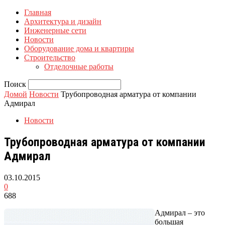
Главная
Архитектура и дизайн
Инженерные сети
Новости
Оборудование дома и квартиры
Строительство
Отделочные работы
Поиск
Домой
Новости
Трубопроводная арматура от компании
Адмирал
Новости
Трубопроводная арматура от компании
Адмирал
03.10.2015
0
688
Адмирал – это
большая