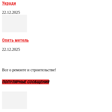
Укради
22.12.2025
Опять метель
22.12.2025
Все о ремонте и строительстве!
ПОПУЛЯРНЫЕ СООБЩЕНИЯ