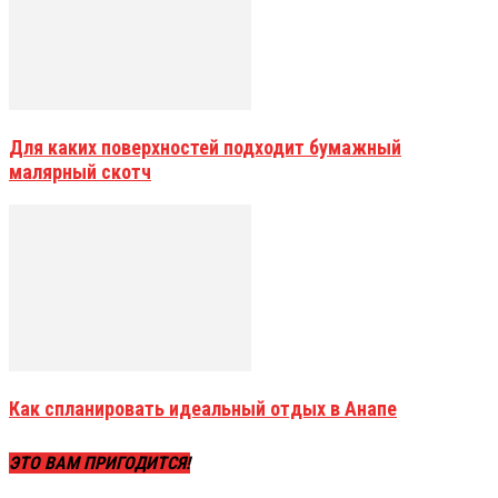
Для каких поверхностей подходит бумажный
малярный скотч
Как спланировать идеальный отдых в Анапе
ЭТО ВАМ ПРИГОДИТСЯ!