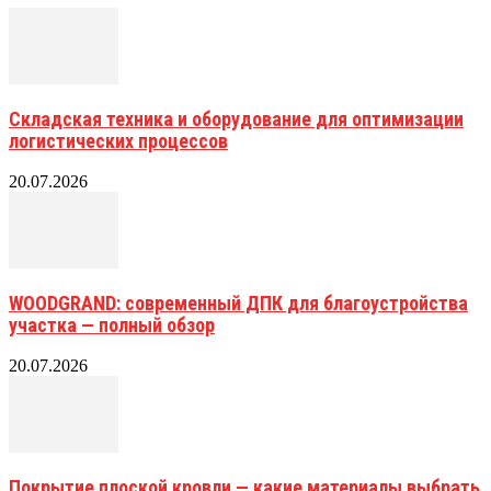
Складская техника и оборудование для оптимизации
логистических процессов
20.07.2026
WOODGRAND: современный ДПК для благоустройства
участка — полный обзор
20.07.2026
Покрытие плоской кровли — какие материалы выбрать