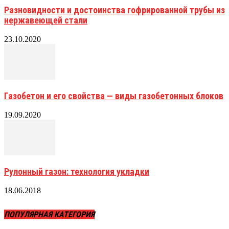
Разновидности и достоинства гофрированной трубы из
нержавеющей стали
23.10.2020
Газобетон и его свойства — виды газобетонных блоков
19.09.2020
Рулонный газон: технология укладки
18.06.2018
ПОПУЛЯРНАЯ КАТЕГОРИЯ