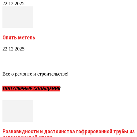
22.12.2025
Опять метель
22.12.2025
Все о ремонте и строительстве!
ПОПУЛЯРНЫЕ СООБЩЕНИЯ
Разновидности и достоинства гофрированной трубы из