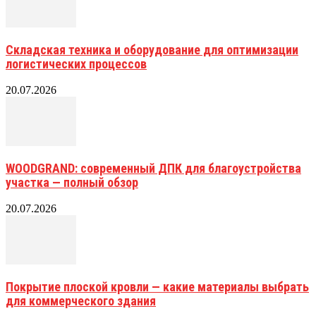
Складская техника и оборудование для оптимизации
логистических процессов
20.07.2026
WOODGRAND: современный ДПК для благоустройства
участка — полный обзор
20.07.2026
Покрытие плоской кровли — какие материалы выбрать
для коммерческого здания