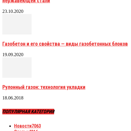
нержавеющей стали
23.10.2020
Газобетон и его свойства — виды газобетонных блоков
19.09.2020
Рулонный газон: технология укладки
18.06.2018
ПОПУЛЯРНАЯ КАТЕГОРИЯ
Новости
7063