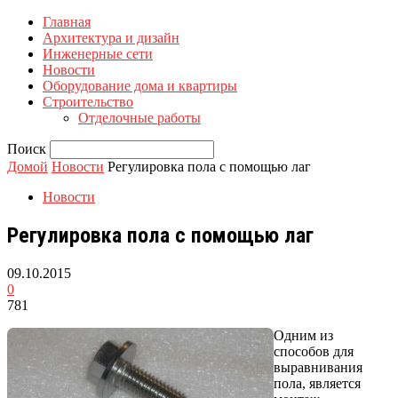
Главная
Архитектура и дизайн
Инженерные сети
Новости
Оборудование дома и квартиры
Строительство
Отделочные работы
Поиск
Домой
Новости
Регулировка пола с помощью лаг
Новости
Регулировка пола с помощью лаг
09.10.2015
0
781
Одним из
способов для
выравнивания
пола, является