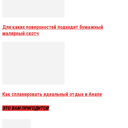
Для каких поверхностей подходит бумажный
малярный скотч
Как спланировать идеальный отдых в Анапе
ЭТО ВАМ ПРИГОДИТСЯ!