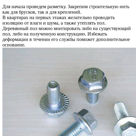
Для начала проведем разметку. Закрепим строительную нить
как для брусков, так и для креплений.
В квартирах на первых этажах желательно проводить
изоляцию от влаги и шума, а также утеплять пол.
Деревянный пол можно монтировать либо на существующий
пол, либо на полученную конструкцию. Избежать
деформации в течении его службы поможет дополнительное
основание.