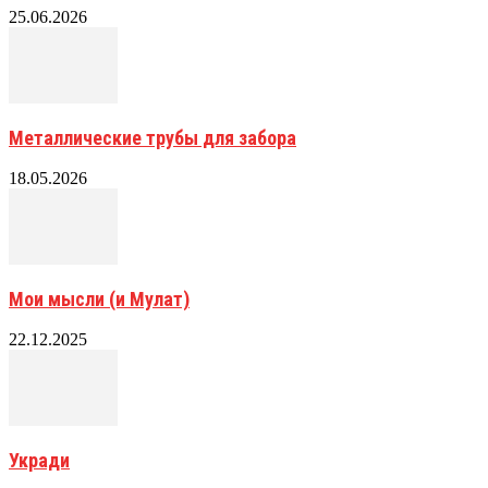
25.06.2026
Металлические трубы для забора
18.05.2026
Мои мысли (и Мулат)
22.12.2025
Укради