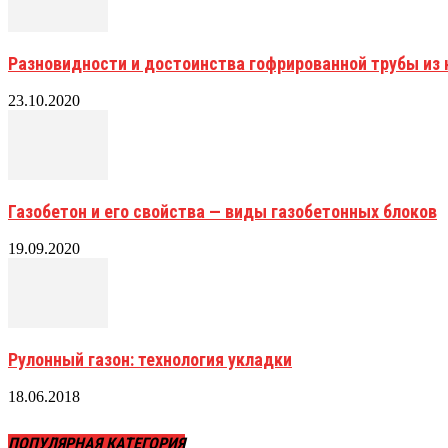
Разновидности и достоинства гофрированной трубы и
23.10.2020
Газобетон и его свойства — виды газобетонных блоков
19.09.2020
Рулонный газон: технология укладки
18.06.2018
ПОПУЛЯРНАЯ КАТЕГОРИЯ