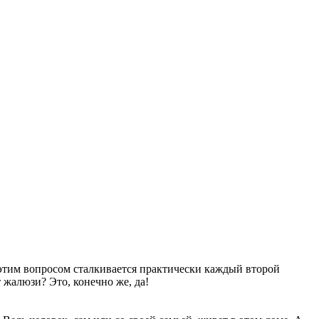
С этим вопросом сталкивается практически каждый второй
 жалюзи? Это, конечно же, да!