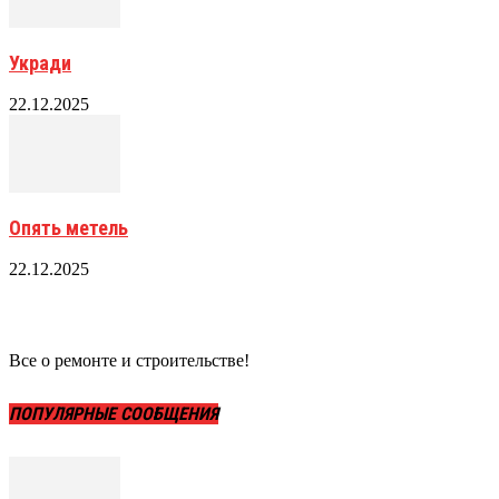
Укради
22.12.2025
Опять метель
22.12.2025
Все о ремонте и строительстве!
ПОПУЛЯРНЫЕ СООБЩЕНИЯ