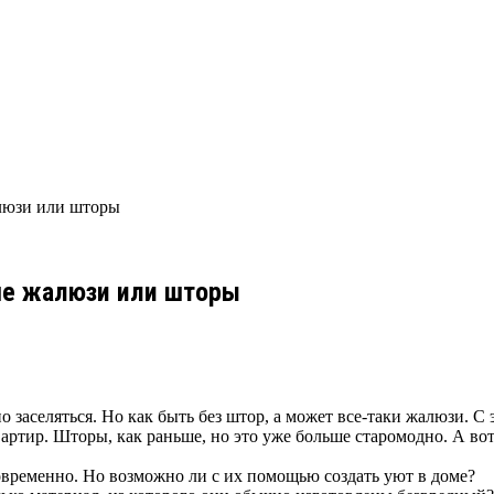
алюзи или шторы
чше жалюзи или шторы
о заселяться. Но как быть без штор, а может все-таки жалюзи. 
артир. Шторы, как раньше, но это уже больше старомодно. А вот
современно. Но возможно ли с их помощью создать уют в доме?