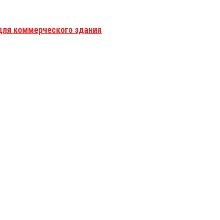
для коммерческого здания