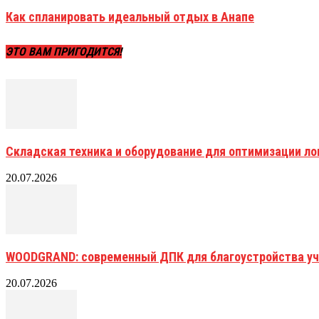
Как спланировать идеальный отдых в Анапе
ЭТО ВАМ ПРИГОДИТСЯ!
Складская техника и оборудование для оптимизации ло
20.07.2026
WOODGRAND: современный ДПК для благоустройства уч
20.07.2026