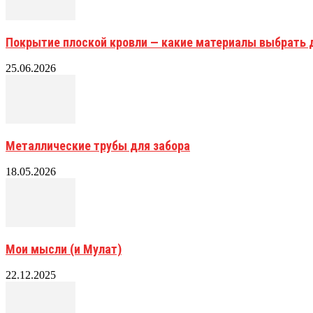
Покрытие плоской кровли — какие материалы выбрать 
25.06.2026
Металлические трубы для забора
18.05.2026
Мои мысли (и Мулат)
22.12.2025