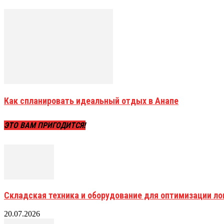
Как спланировать идеальный отдых в Анапе
ЭТО ВАМ ПРИГОДИТСЯ!
Складская техника и оборудование для оптимизации ло
20.07.2026