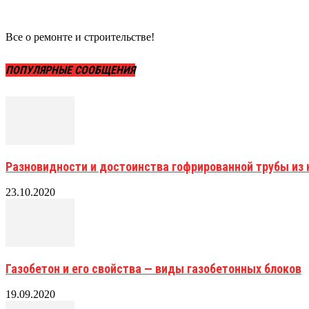
Все о ремонте и строительстве!
ПОПУЛЯРНЫЕ СООБЩЕНИЯ
Разновидности и достоинства гофрированной трубы и
23.10.2020
Газобетон и его свойства — виды газобетонных блоков
19.09.2020