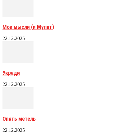
Мои мысли (и Мулат)
22.12.2025
Укради
22.12.2025
Опять метель
22.12.2025