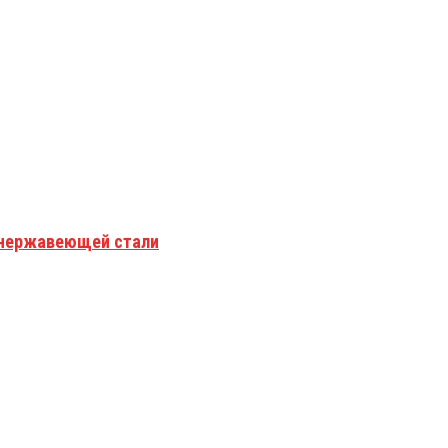
з нержавеющей стали