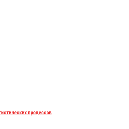
гистических процессов