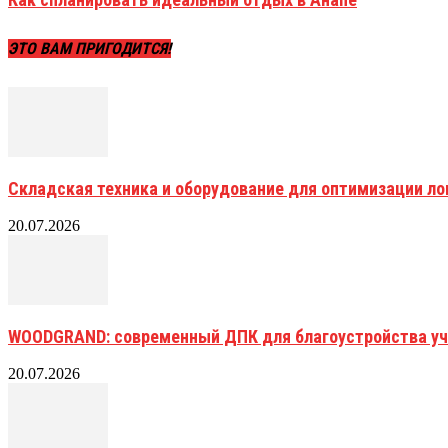
ЭТО ВАМ ПРИГОДИТСЯ!
Складская техника и оборудование для оптимизации ло
20.07.2026
WOODGRAND: современный ДПК для благоустройства уч
20.07.2026