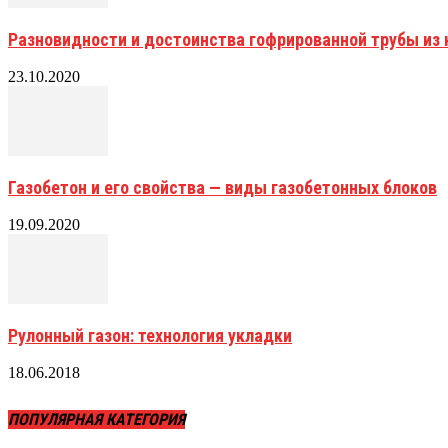
Разновидности и достоинства гофрированной трубы и
23.10.2020
Газобетон и его свойства — виды газобетонных блоков
19.09.2020
Рулонный газон: технология укладки
18.06.2018
ПОПУЛЯРНАЯ КАТЕГОРИЯ