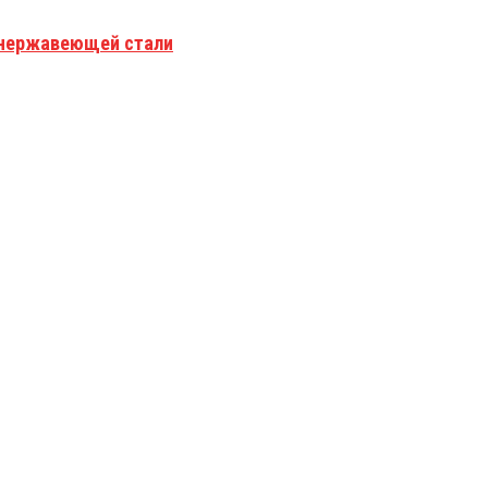
з нержавеющей стали