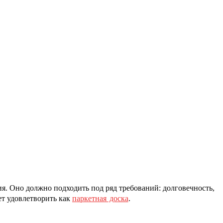
я. Оно должно подходить под ряд требований: долговечность,
ет удовлетворить как
паркетная доска
.