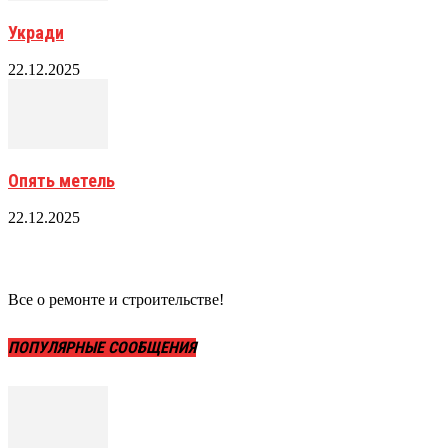
Укради
22.12.2025
Опять метель
22.12.2025
Все о ремонте и строительстве!
ПОПУЛЯРНЫЕ СООБЩЕНИЯ