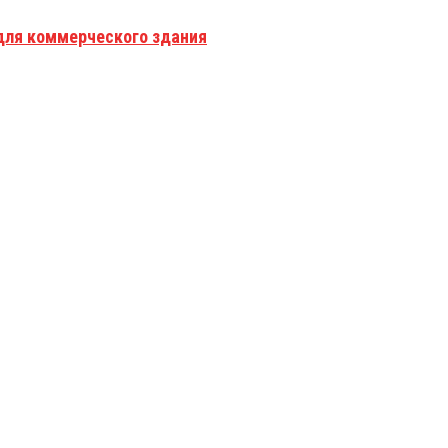
для коммерческого здания