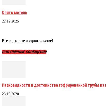
Опять метель
22.12.2025
Все о ремонте и строительстве!
ПОПУЛЯРНЫЕ СООБЩЕНИЯ
Разновидности и достоинства гофрированной трубы и
23.10.2020