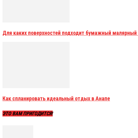
Для каких поверхностей подходит бумажный малярный
Как спланировать идеальный отдых в Анапе
ЭТО ВАМ ПРИГОДИТСЯ!