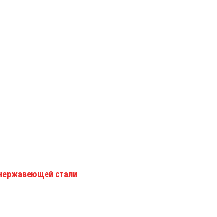
з нержавеющей стали