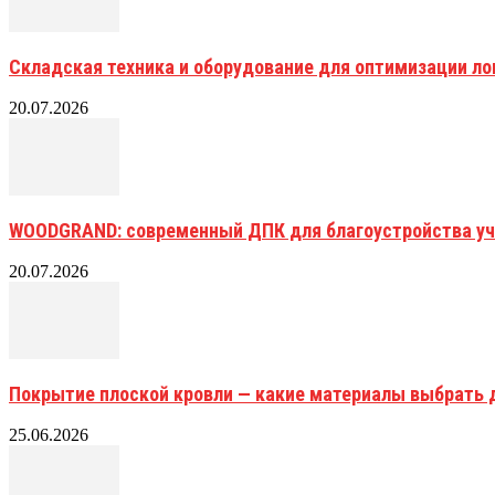
Складская техника и оборудование для оптимизации ло
20.07.2026
WOODGRAND: современный ДПК для благоустройства уч
20.07.2026
Покрытие плоской кровли — какие материалы выбрать 
25.06.2026