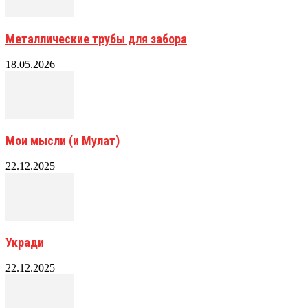
Металлические трубы для забора
18.05.2026
Мои мысли (и Мулат)
22.12.2025
Укради
22.12.2025