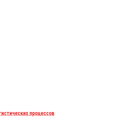
гистических процессов