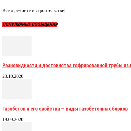
Все о ремонте и строительстве!
ПОПУЛЯРНЫЕ СООБЩЕНИЯ
Разновидности и достоинства гофрированной трубы и
23.10.2020
Газобетон и его свойства — виды газобетонных блоков
19.09.2020