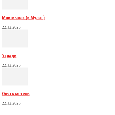
Мои мысли (и Мулат)
22.12.2025
Укради
22.12.2025
Опять метель
22.12.2025