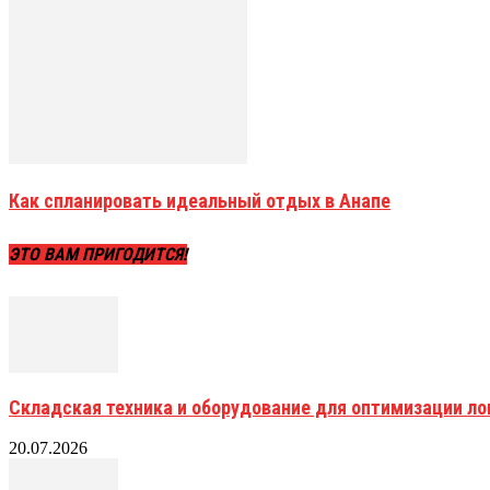
Как спланировать идеальный отдых в Анапе
ЭТО ВАМ ПРИГОДИТСЯ!
Складская техника и оборудование для оптимизации ло
20.07.2026