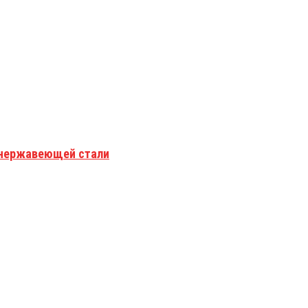
з нержавеющей стали