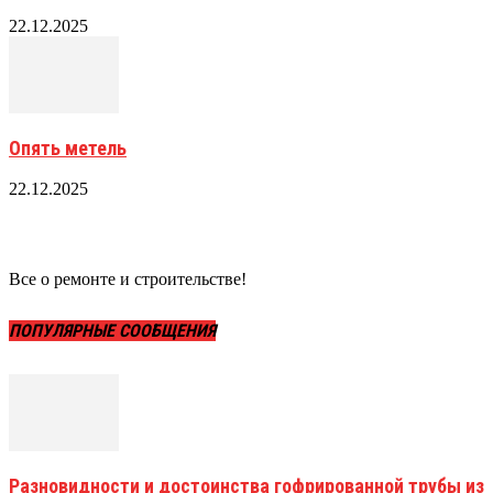
22.12.2025
Опять метель
22.12.2025
Все о ремонте и строительстве!
ПОПУЛЯРНЫЕ СООБЩЕНИЯ
Разновидности и достоинства гофрированной трубы из