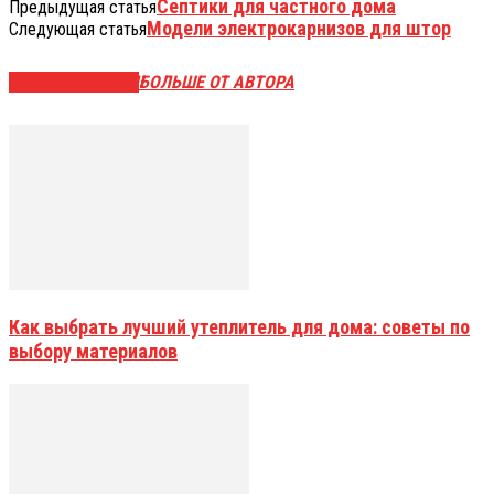
Септики для частного дома
Предыдущая статья
Модели электрокарнизов для штор
Следующая статья
СХОЖИЕ СТАТЬИ
БОЛЬШЕ ОТ АВТОРА
Как выбрать лучший утеплитель для дома: советы по
выбору материалов