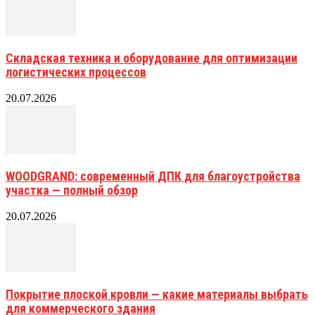
Складская техника и оборудование для оптимизации
логистических процессов
20.07.2026
WOODGRAND: современный ДПК для благоустройства
участка — полный обзор
20.07.2026
Покрытие плоской кровли — какие материалы выбрать
для коммерческого здания