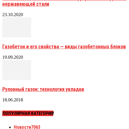
нержавеющей стали
23.10.2020
Газобетон и его свойства — виды газобетонных блоков
19.09.2020
Рулонный газон: технология укладки
18.06.2018
ПОПУЛЯРНАЯ КАТЕГОРИЯ
Новости
7063