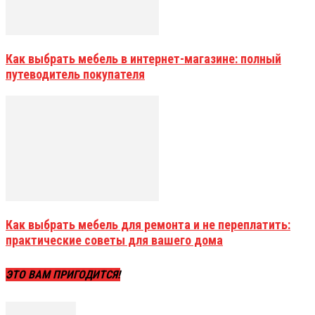
Как выбрать мебель в интернет-магазине: полный
путеводитель покупателя
Как выбрать мебель для ремонта и не переплатить:
практические советы для вашего дома
ЭТО ВАМ ПРИГОДИТСЯ!