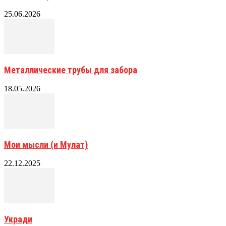
25.06.2026
Металлические трубы для забора
18.05.2026
Мои мысли (и Мулат)
22.12.2025
Укради