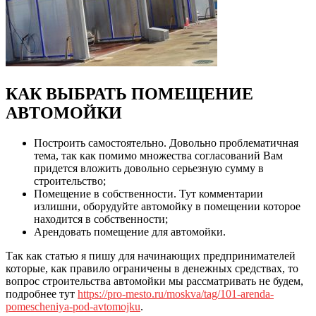
КАК ВЫБРАТЬ ПОМЕЩЕНИЕ
АВТОМОЙКИ
Построить самостоятельно. Довольно проблематичная
тема, так как помимо множества согласований Вам
придется вложить довольно серьезную сумму в
строительство;
Помещение в собственности. Тут комментарии
излишни, оборудуйте автомойку в помещении которое
находится в собственности;
Арендовать помещение для автомойки.
Так как статью я пишу для начинающих предпринимателей
которые, как правило ограничены в денежных средствах, то
вопрос строительства автомойки мы рассматривать не будем,
подробнее тут
https://pro-mesto.ru/moskva/tag/101-arenda-
pomescheniya-pod-avtomojku
.