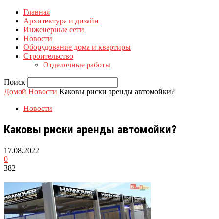
Главная
Архитектура и дизайн
Инженерные сети
Новости
Оборудование дома и квартиры
Строительство
Отделочные работы
Поиск
Домой
Новости
Каковы риски аренды автомойки?
Новости
Каковы риски аренды автомойки?
17.08.2022
0
382