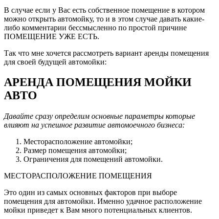
В случае если у Вас есть собственное помещение в котором
можно открыть автомойку, то и в этом случае давать какие-
либо комментарии бессмысленно по простой причине
ПОМЕЩЕНИЕ УЖЕ ЕСТЬ.
Так что мне хочется рассмотреть вариант аренды помещения
для своей будущей автомойки:
АРЕНДА ПОМЕЩЕНИЯ МОЙКИ
АВТО
Давайте сразу определим основные параметры которые
влияют на успешное развитие автомоечного бизнеса:
Месторасположение автомойки;
Размер помещения автомойки;
Ограничения для помещений автомойки.
МЕСТОРАСПОЛОЖЕНИЕ ПОМЕЩЕНИЯ
Это один из самых основных факторов при выборе
помещения для автомойки. Именно удачное расположение
мойки приведет к Вам много потенциальных клиентов.