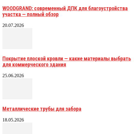
WOODGRAND: современный ДПК для благоустройства
участка — полный обзор
20.07.2026
Покрытие плоской кровли — какие материалы выбрать
для коммерческого здания
25.06.2026
Металлические трубы для забора
18.05.2026