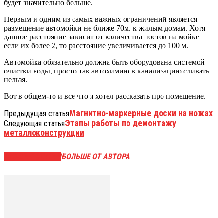
будет значительно больше.
Первым и одним из самых важных ограничений является
размещение автомойки не ближе 70м. к жилым домам. Хотя
данное расстояние зависит от количества постов на мойке,
если их более 2, то расстояние увеличивается до 100 м.
Автомойка обязательно должна быть оборудована системой
очистки воды, просто так автохимию в канализацию сливать
нельзя.
Вот в общем-то и все что я хотел рассказать про помещение.
Магнитно-маркерные доски на ножах
Предыдущая статья
Этапы работы по демонтажу
Следующая статья
металлоконструкции
СХОЖИЕ СТАТЬИ
БОЛЬШЕ ОТ АВТОРА