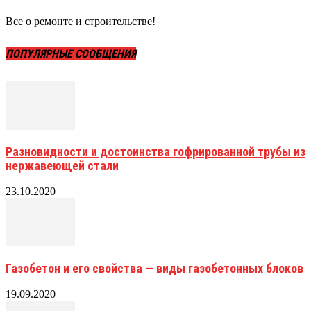
Все о ремонте и строительстве!
ПОПУЛЯРНЫЕ СООБЩЕНИЯ
Разновидности и достоинства гофрированной трубы из
нержавеющей стали
23.10.2020
Газобетон и его свойства — виды газобетонных блоков
19.09.2020