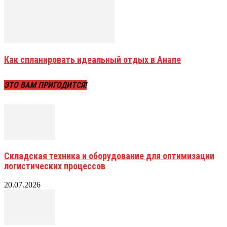
Как спланировать идеальный отдых в Анапе
ЭТО ВАМ ПРИГОДИТСЯ!
Складская техника и оборудование для оптимизации
логистических процессов
20.07.2026