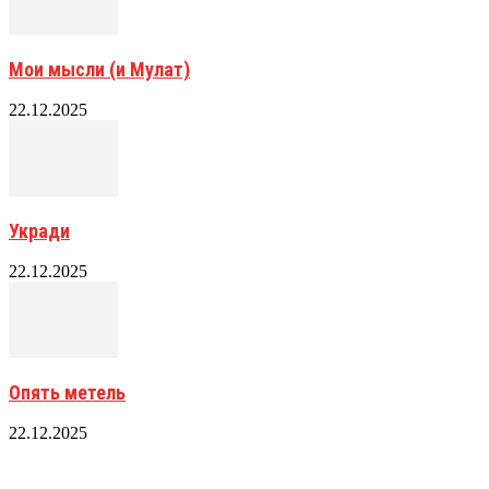
Мои мысли (и Мулат)
22.12.2025
Укради
22.12.2025
Опять метель
22.12.2025