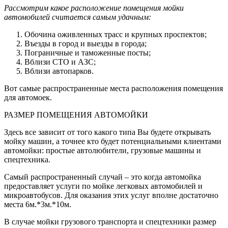
Рассмотрим какое расположение помещения мойки
автомобилей считается самым удачным:
Обочина оживленных трасс и крупных проспектов;
Въезды в город и выезды в города;
Пограничные и таможенные посты;
Вблизи СТО и АЗС;
Вблизи автопарков.
Вот самые распространенные места расположения помещения
для автомоек.
РАЗМЕР ПОМЕЩЕНИЯ АВТОМОЙКИ
Здесь все зависит от того какого типа Вы будете открывать
мойку машин, а точнее кто будет потенциальными клиентами
автомойки: простые автолюбители, грузовые машины и
спецтехника.
Самый распространенный случай – это когда автомойка
предоставляет услуги по мойке легковых автомобилей и
микроавтобусов. Для оказания этих услуг вполне достаточно
места 6м.*3м.*10м.
В случае мойки грузового транспорта и спецтехники размер