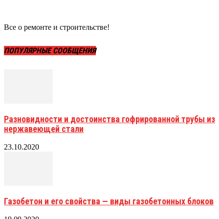
Все о ремонте и строительстве!
ПОПУЛЯРНЫЕ СООБЩЕНИЯ
Разновидности и достоинства гофрированной трубы из
нержавеющей стали
23.10.2020
Газобетон и его свойства — виды газобетонных блоков