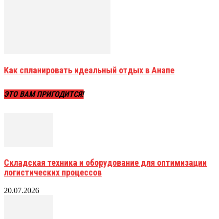
Как спланировать идеальный отдых в Анапе
ЭТО ВАМ ПРИГОДИТСЯ!
Складская техника и оборудование для оптимизации
логистических процессов
20.07.2026