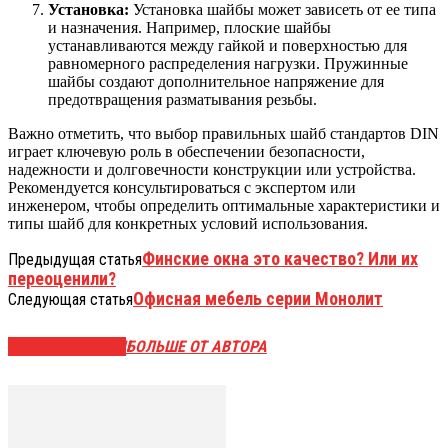
Установка:
Установка шайбы может зависеть от ее типа
и назначения. Например, плоские шайбы
устанавливаются между гайкой и поверхностью для
равномерного распределения нагрузки. Пружинные
шайбы создают дополнительное напряжение для
предотвращения разматывания резьбы.
Важно отметить, что выбор правильных шайб стандартов DIN
играет ключевую роль в обеспечении безопасности,
надежности и долговечности конструкции или устройства.
Рекомендуется консультироваться с экспертом или
инженером, чтобы определить оптимальные характеристики и
типы шайб для конкретных условий использования.
Финские окна это качество? Или их
Предыдущая статья
переоценили?
Офисная мебель серии Монолит
Следующая статья
СХОЖИЕ СТАТЬИ
БОЛЬШЕ ОТ АВТОРА