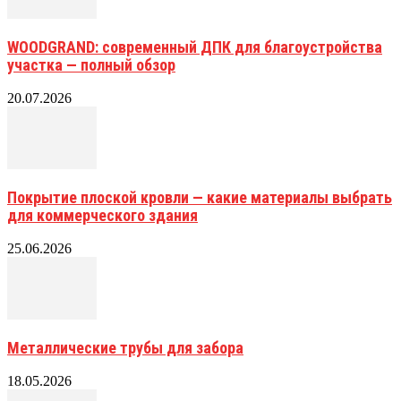
WOODGRAND: современный ДПК для благоустройства
участка — полный обзор
20.07.2026
Покрытие плоской кровли — какие материалы выбрать
для коммерческого здания
25.06.2026
Металлические трубы для забора
18.05.2026