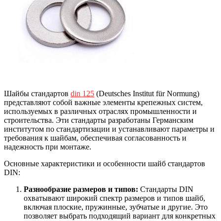
Шайбы стандартов
din 125
(Deutsches Institut für Normung)
представляют собой важные элементы крепежных систем,
используемых в различных отраслях промышленности и
строительства. Эти стандарты разработаны Германским
институтом по стандартизации и устанавливают параметры и
требования к шайбам, обеспечивая согласованность и
надежность при монтаже.
Основные характеристики и особенности шайб стандартов
DIN:
Разнообразие размеров и типов:
Стандарты DIN
охватывают широкий спектр размеров и типов шайб,
включая плоские, пружинные, зубчатые и другие. Это
позволяет выбрать подходящий вариант для конкретных