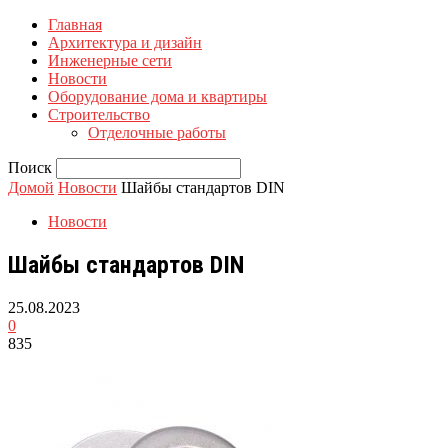
Главная
Архитектура и дизайн
Инженерные сети
Новости
Оборудование дома и квартиры
Строительство
Отделочные работы
Поиск
Домой
Новости
Шайбы стандартов DIN
Новости
Шайбы стандартов DIN
25.08.2023
0
835