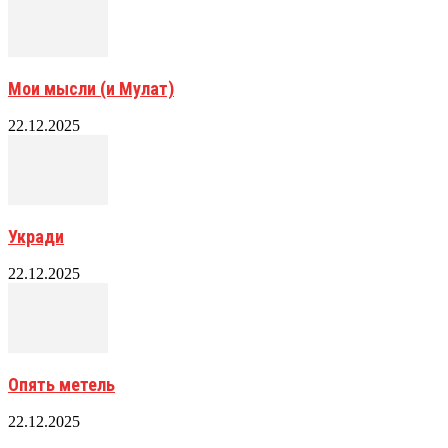
Мои мысли (и Мулат)
22.12.2025
Укради
22.12.2025
Опять метель
22.12.2025