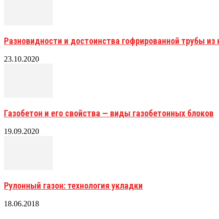
Разновидности и достоинства гофрированной трубы и
23.10.2020
Газобетон и его свойства — виды газобетонных блоков
19.09.2020
Рулонный газон: технология укладки
18.06.2018