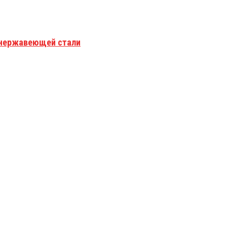
з нержавеющей стали