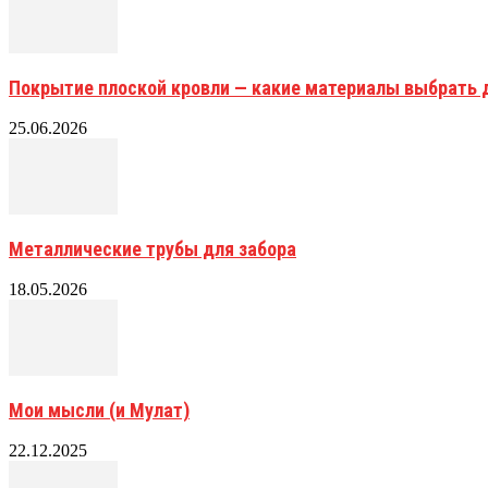
Покрытие плоской кровли — какие материалы выбрать 
25.06.2026
Металлические трубы для забора
18.05.2026
Мои мысли (и Мулат)
22.12.2025