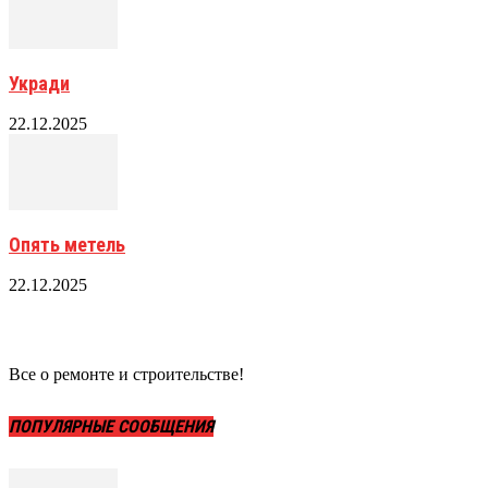
Укради
22.12.2025
Опять метель
22.12.2025
Все о ремонте и строительстве!
ПОПУЛЯРНЫЕ СООБЩЕНИЯ