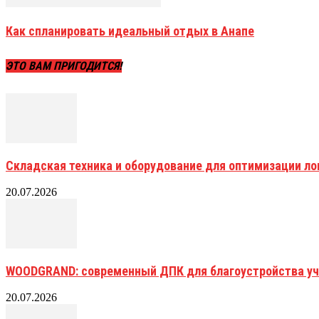
Как спланировать идеальный отдых в Анапе
ЭТО ВАМ ПРИГОДИТСЯ!
Складская техника и оборудование для оптимизации ло
20.07.2026
WOODGRAND: современный ДПК для благоустройства уч
20.07.2026