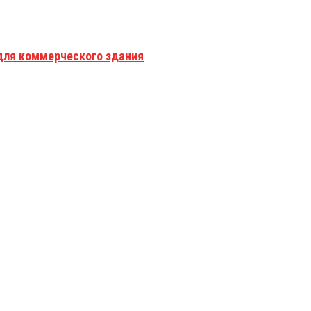
для коммерческого здания