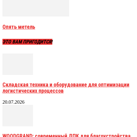
Опять метель
ЭТО ВАМ ПРИГОДИТСЯ!
Складская техника и оборудование для оптимизации
логистических процессов
20.07.2026
WOODGRAND: современный ДПК для благоустройства