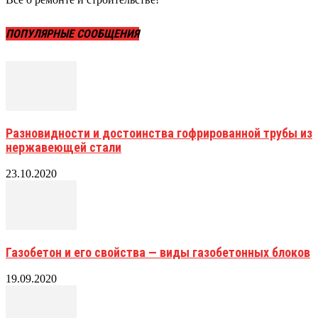
ПОПУЛЯРНЫЕ СООБЩЕНИЯ
Разновидности и достоинства гофрированной трубы из
нержавеющей стали
23.10.2020
Газобетон и его свойства — виды газобетонных блоков
19.09.2020