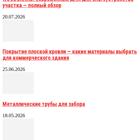
участка — полный обзор
20.07.2026
Покрытие плоской кровли — какие материалы выбрать
для коммерческого здания
25.06.2026
Металлические трубы для забора
18.05.2026