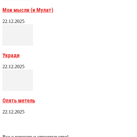
Мои мысли (и Мулат)
22.12.2025
Укради
22.12.2025
Опять метель
22.12.2025
Все о ремонте и строительстве!