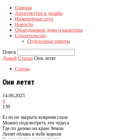
Главная
Архитектура и дизайн
Инженерные сети
Новости
Оборудование дома и квартиры
Строительство
Отделочные работы
Поиск
Домой
Статьи
Они летят
Статьи
Они летят
14.06.2025
0
139
Если не закрыть вовремя глаза
Можно подсмотреть эти чудеса
Где-то далеко на краю Земли
Лепят облака в небе короли