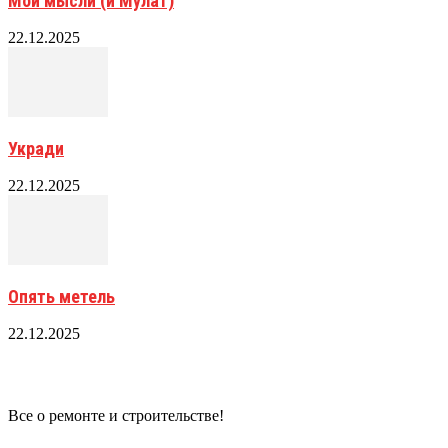
Мои мысли (и Мулат)
22.12.2025
Укради
22.12.2025
Опять метель
22.12.2025
Все о ремонте и строительстве!