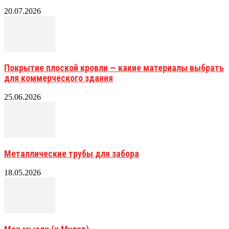
20.07.2026
Покрытие плоской кровли — какие материалы выбрать
для коммерческого здания
25.06.2026
Металлические трубы для забора
18.05.2026