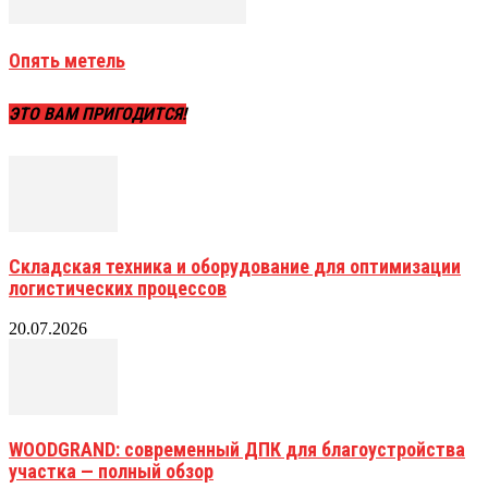
Опять метель
ЭТО ВАМ ПРИГОДИТСЯ!
Складская техника и оборудование для оптимизации
логистических процессов
20.07.2026
WOODGRAND: современный ДПК для благоустройства
участка — полный обзор