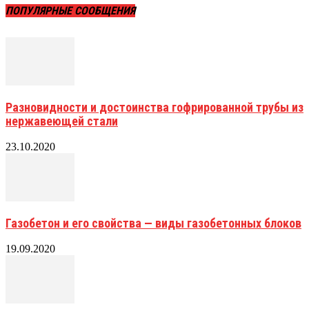
ПОПУЛЯРНЫЕ СООБЩЕНИЯ
Разновидности и достоинства гофрированной трубы из
нержавеющей стали
23.10.2020
Газобетон и его свойства — виды газобетонных блоков
19.09.2020