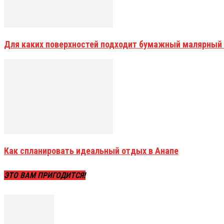
Для каких поверхностей подходит бумажный малярный
Как спланировать идеальный отдых в Анапе
ЭТО ВАМ ПРИГОДИТСЯ!