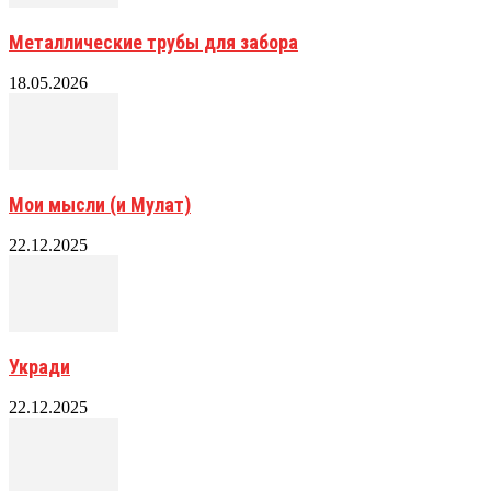
Металлические трубы для забора
18.05.2026
Мои мысли (и Мулат)
22.12.2025
Укради
22.12.2025