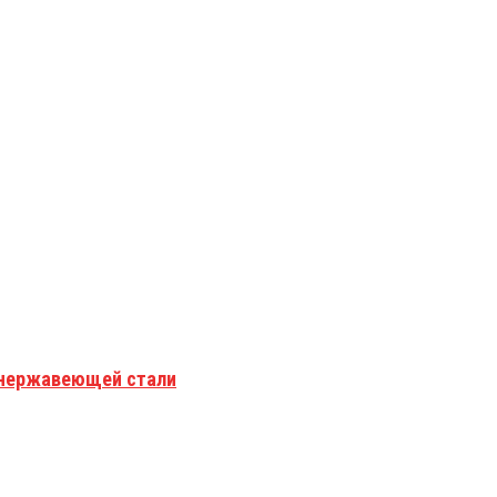
з нержавеющей стали