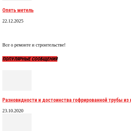
Опять метель
22.12.2025
Все о ремонте и строительстве!
ПОПУЛЯРНЫЕ СООБЩЕНИЯ
Разновидности и достоинства гофрированной трубы и
23.10.2020