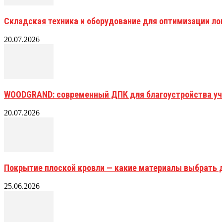
Складская техника и оборудование для оптимизации ло
20.07.2026
WOODGRAND: современный ДПК для благоустройства уч
20.07.2026
Покрытие плоской кровли — какие материалы выбрать 
25.06.2026