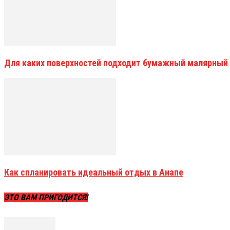
Для каких поверхностей подходит бумажный малярный
Как спланировать идеальный отдых в Анапе
ЭТО ВАМ ПРИГОДИТСЯ!