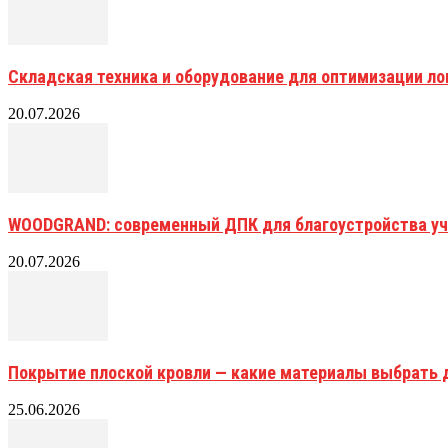
Складская техника и оборудование для оптимизации ло
20.07.2026
WOODGRAND: современный ДПК для благоустройства уч
20.07.2026
Покрытие плоской кровли — какие материалы выбрать 
25.06.2026