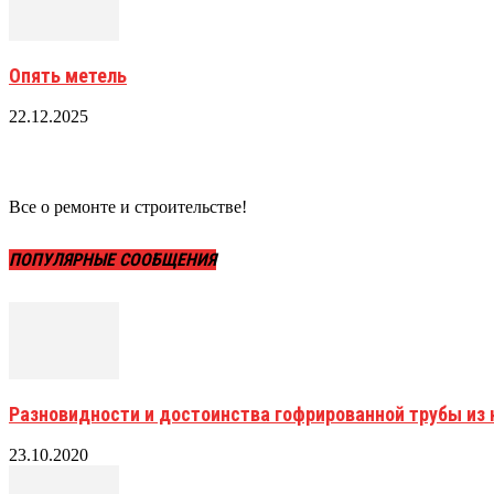
Опять метель
22.12.2025
Все о ремонте и строительстве!
ПОПУЛЯРНЫЕ СООБЩЕНИЯ
Разновидности и достоинства гофрированной трубы и
23.10.2020