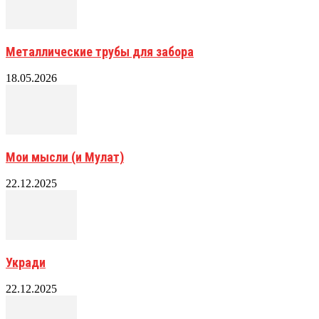
Металлические трубы для забора
18.05.2026
Мои мысли (и Мулат)
22.12.2025
Укради
22.12.2025