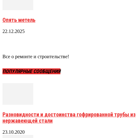
Опять метель
22.12.2025
Все о ремонте и строительстве!
ПОПУЛЯРНЫЕ СООБЩЕНИЯ
Разновидности и достоинства гофрированной трубы из
нержавеющей стали
23.10.2020