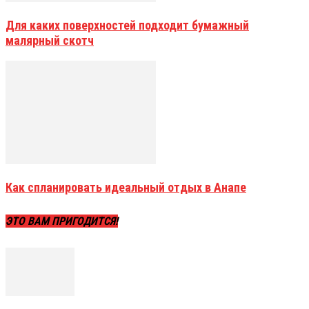
Для каких поверхностей подходит бумажный
малярный скотч
Как спланировать идеальный отдых в Анапе
ЭТО ВАМ ПРИГОДИТСЯ!