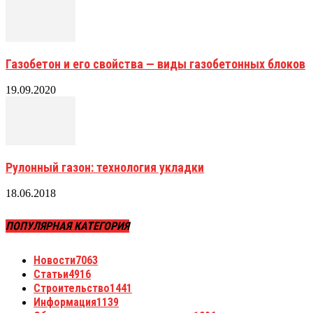
Газобетон и его свойства — виды газобетонных блоков
19.09.2020
Рулонный газон: технология укладки
18.06.2018
ПОПУЛЯРНАЯ КАТЕГОРИЯ
Новости
7063
Статьи
4916
Строительство
1441
Информация
1139