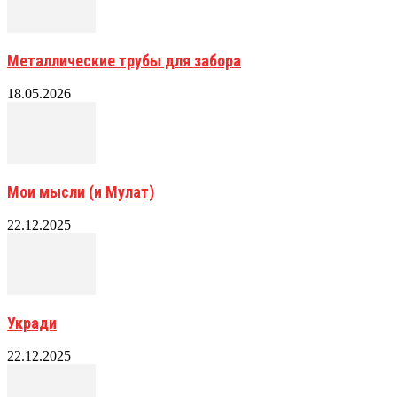
Металлические трубы для забора
18.05.2026
Мои мысли (и Мулат)
22.12.2025
Укради
22.12.2025