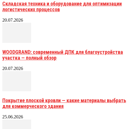
Складская техника и оборудование для оптимизации
логистических процессов
20.07.2026
WOODGRAND: современный ДПК для благоустройства
участка — полный обзор
20.07.2026
Покрытие плоской кровли — какие материалы выбрать
для коммерческого здания
25.06.2026