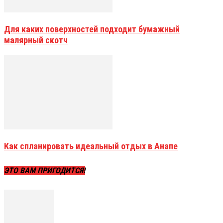
Для каких поверхностей подходит бумажный
малярный скотч
Как спланировать идеальный отдых в Анапе
ЭТО ВАМ ПРИГОДИТСЯ!