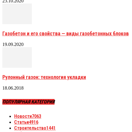
23.10.2020
Газобетон и его свойства — виды газобетонных блоков
19.09.2020
Рулонный газон: технология укладки
18.06.2018
ПОПУЛЯРНАЯ КАТЕГОРИЯ
Новости
7063
Статьи
4916
Строительство
1441