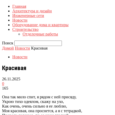
Главная
Архитектура и дизайн
Инженерные сети
Новости
Оборудование дома и квартиры
Строительство
Отделочные работы
Поиск
Домой
Новости
Красивая
Новости
Красивая
26.11.2025
0
165
Она так мило спит, я рядом с ней присяду,
Укрою тихо одеялом, скажу на ухо,
Как очень, очень сильно я ее люблю,
Моя красивая, она проснется, а я с тетрадкой,