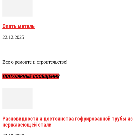
Опять метель
22.12.2025
Все о ремонте и строительстве!
ПОПУЛЯРНЫЕ СООБЩЕНИЯ
Разновидности и достоинства гофрированной трубы из
нержавеющей стали