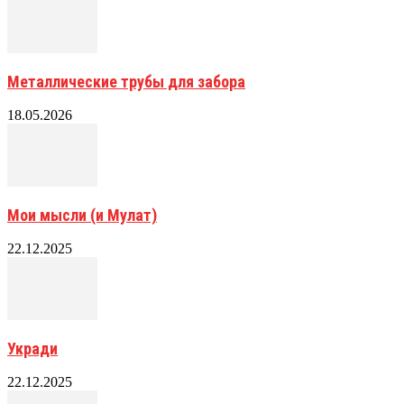
Металлические трубы для забора
18.05.2026
Мои мысли (и Мулат)
22.12.2025
Укради
22.12.2025