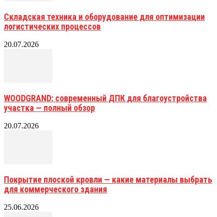
Складская техника и оборудование для оптимизации
логистических процессов
20.07.2026
WOODGRAND: современный ДПК для благоустройства
участка — полный обзор
20.07.2026
Покрытие плоской кровли — какие материалы выбрать
для коммерческого здания
25.06.2026