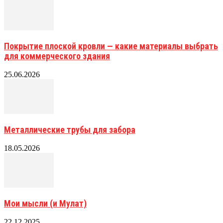
Покрытие плоской кровли — какие материалы выбрать
для коммерческого здания
25.06.2026
Металлические трубы для забора
18.05.2026
Мои мысли (и Мулат)
22.12.2025