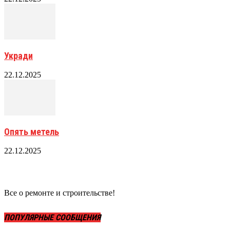
Укради
22.12.2025
Опять метель
22.12.2025
Все о ремонте и строительстве!
ПОПУЛЯРНЫЕ СООБЩЕНИЯ