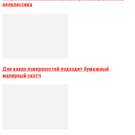
неоклассика
Для каких поверхностей подходит бумажный
малярный скотч