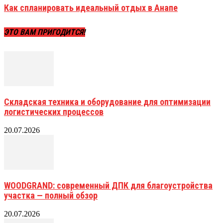
Как спланировать идеальный отдых в Анапе
ЭТО ВАМ ПРИГОДИТСЯ!
Складская техника и оборудование для оптимизации
логистических процессов
20.07.2026
WOODGRAND: современный ДПК для благоустройства
участка — полный обзор
20.07.2026