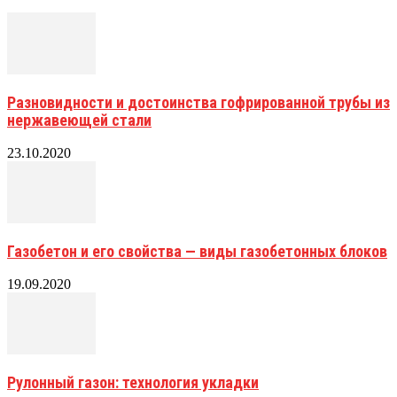
Разновидности и достоинства гофрированной трубы из
нержавеющей стали
23.10.2020
Газобетон и его свойства — виды газобетонных блоков
19.09.2020
Рулонный газон: технология укладки