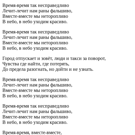
Время-время так несправедливо
Лечит-лечит нам раны фальшиво,
Вместе-вместе мы неторопливо
В небо, в небо уходим красиво.
Время-время так несправедливо
Лечит-лечит нам раны фальшиво,
Вместе-вместе мы неторопливо
В небо, в небо уходим красиво.
Город отпускает и зовёт, люди и такси за поворот,
Чувства где найти, где потерять,
До предела разогнать, но дойти и не узнать.
Время-время так несправедливо
Лечит-лечит нам раны фальшиво,
Вместе-вместе мы неторопливо
В небо, в небо уходим красиво.
Время-время так несправедливо
Лечит-лечит нам раны фальшиво,
Вместе-вместе мы неторопливо
В небо, в небо уходим красиво.
Время-время, вместе-вместе,