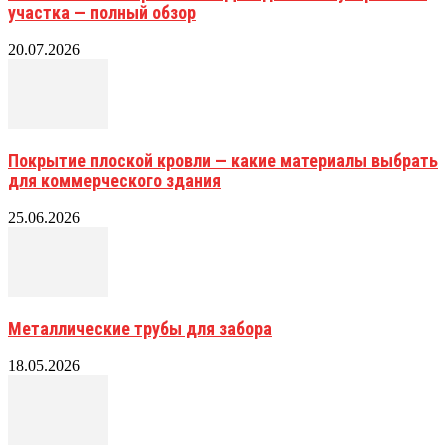
участка — полный обзор
20.07.2026
Покрытие плоской кровли — какие материалы выбрать
для коммерческого здания
25.06.2026
Металлические трубы для забора
18.05.2026