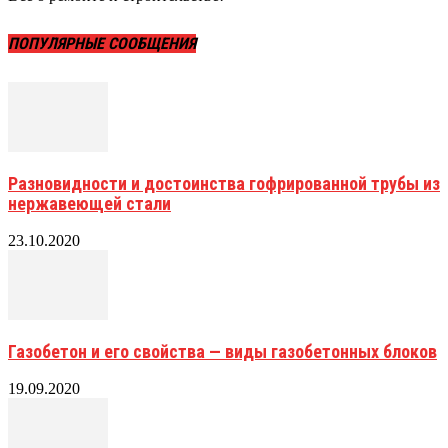
ПОПУЛЯРНЫЕ СООБЩЕНИЯ
Разновидности и достоинства гофрированной трубы из
нержавеющей стали
23.10.2020
Газобетон и его свойства — виды газобетонных блоков
19.09.2020