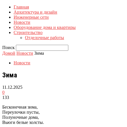
Главная
Архитектура и дизайн
Инженерные сети
Новости
Оборудование дома и квартиры
Строительство
Отделочные работы
Поиск
Домой
Новости
Зима
Новости
Зима
11.12.2025
0
133
Бесконечная зима,
Переулочки пусты,
Полуночные дома,
Вьюги белые холсты.