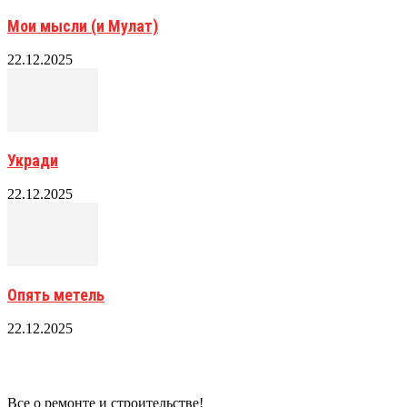
Мои мысли (и Мулат)
22.12.2025
Укради
22.12.2025
Опять метель
22.12.2025
Все о ремонте и строительстве!