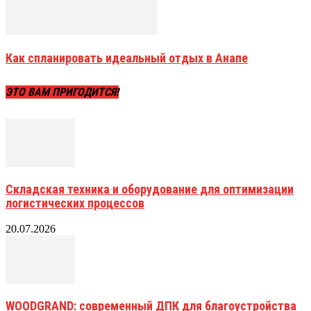
Как спланировать идеальный отдых в Анапе
ЭТО ВАМ ПРИГОДИТСЯ!
Складская техника и оборудование для оптимизации
логистических процессов
20.07.2026
WOODGRAND: современный ДПК для благоустройства