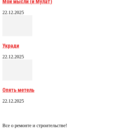
Мои мысли (и Мулат)
22.12.2025
Укради
22.12.2025
Опять метель
22.12.2025
Все о ремонте и строительстве!