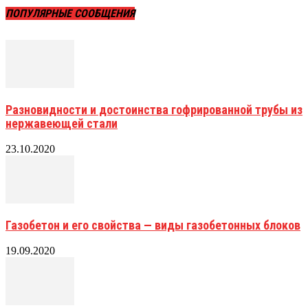
ПОПУЛЯРНЫЕ СООБЩЕНИЯ
Разновидности и достоинства гофрированной трубы из
нержавеющей стали
23.10.2020
Газобетон и его свойства — виды газобетонных блоков
19.09.2020