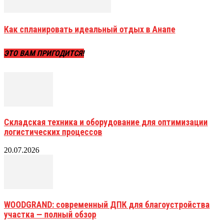
Как спланировать идеальный отдых в Анапе
ЭТО ВАМ ПРИГОДИТСЯ!
Складская техника и оборудование для оптимизации
логистических процессов
20.07.2026
WOODGRAND: современный ДПК для благоустройства
участка — полный обзор