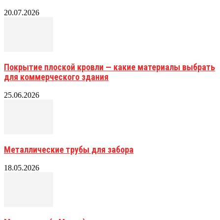
20.07.2026
Покрытие плоской кровли — какие материалы выбрать
для коммерческого здания
25.06.2026
Металлические трубы для забора
18.05.2026